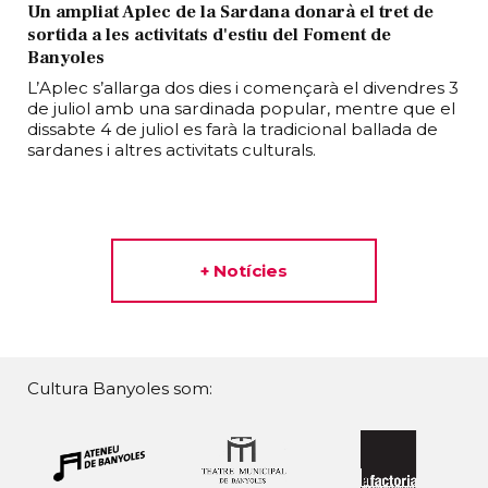
Un ampliat Aplec de la Sardana donarà el tret de
sortida a les activitats d'estiu del Foment de
Banyoles
L’Aplec s’allarga dos dies i començarà el divendres 3
de juliol amb una sardinada popular, mentre que el
dissabte 4 de juliol es farà la tradicional ballada de
sardanes i altres activitats culturals.
+ Notícies
Cultura Banyoles som: