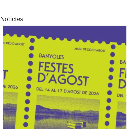
Notícies