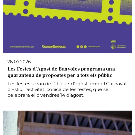
28.07.2026
Les Festes d’Agost de Banyoles programa una
quarantena de propostes per a tots els públic
Les festes seran de l’11 al 17 d’agost amb el Carnaval
d’Estiu, l’activitat icònica de les festes, que se
celebrarà el divendres 14 d’agost.