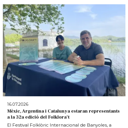
16.07.2026
Mèxic, Argentina i Catalunya estaran representants
a la 32a edició del Folklora’t
El Festival Folklòric Internacional de Banyoles, a