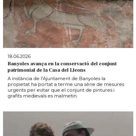
18.06.2026
Banyoles avança en la conservació del conjunt
patrimonial de la Casa del Lleons
A instància de l’Ajuntament de Banyoles la
propietat ha portat a terme una sèrie de mesures
urgents per evitar que el conjunt de pintures i
grafits medievals es malmetin.