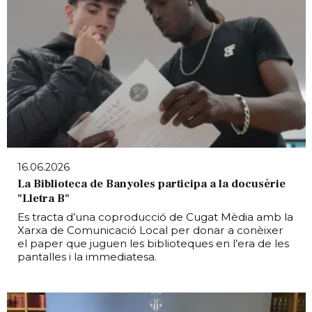
16.06.2026
La Biblioteca de Banyoles participa a la docusèrie
"Lletra B"
Es tracta d’una coproducció de Cugat Mèdia amb la
Xarxa de Comunicació Local per donar a conèixer
el paper que juguen les biblioteques en l’era de les
pantalles i la immediatesa.