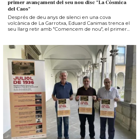
primer avançament del seu nou disc "La Còsmica
del Caos"
Després de deu anys de silenci en una cova
volcànica de La Garrotxa, Eduard Canimas trenca el
seu llarg retir amb "Comencem de nou", el primer...