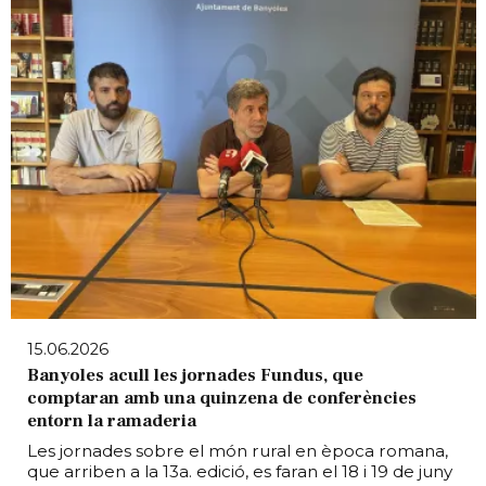
15.06.2026
Banyoles acull les jornades Fundus, que
comptaran amb una quinzena de conferències
entorn la ramaderia
Les jornades sobre el món rural en època romana,
que arriben a la 13a. edició, es faran el 18 i 19 de juny