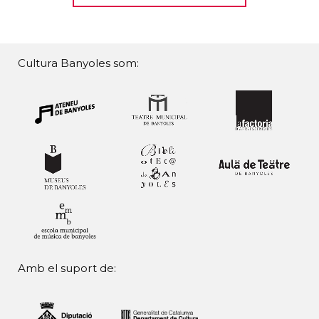
Cultura Banyoles som:
Amb el suport de: