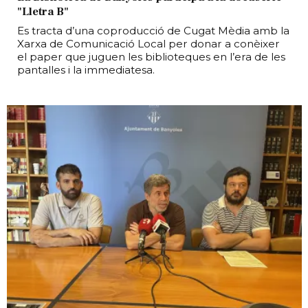
"Lletra B"
Es tracta d’una coproducció de Cugat Mèdia amb la
Xarxa de Comunicació Local per donar a conèixer
el paper que juguen les biblioteques en l’era de les
pantalles i la immediatesa.