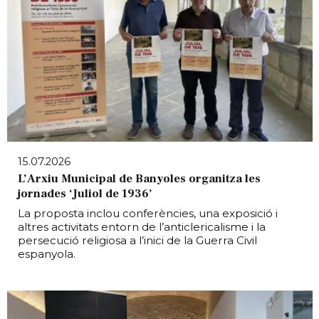
15.07.2026
L’Arxiu Municipal de Banyoles organitza les
jornades ‘Juliol de 1936’
La proposta inclou conferències, una exposició i
altres activitats entorn de l’anticlericalisme i la
persecució religiosa a l’inici de la Guerra Civil
espanyola.