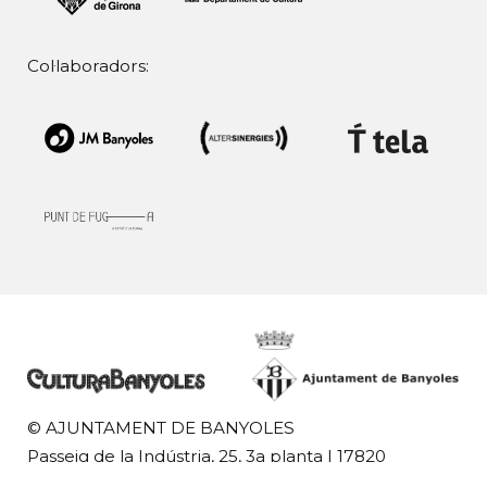
Col·laboradors:
© AJUNTAMENT DE BANYOLES
Passeig de la Indústria, 25, 3a planta | 17820
Banyoles