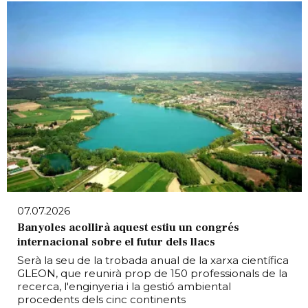
07.07.2026
Banyoles acollirà aquest estiu un congrés
internacional sobre el futur dels llacs
Serà la seu de la trobada anual de la xarxa científica
GLEON, que reunirà prop de 150 professionals de la
recerca, l'enginyeria i la gestió ambiental
procedents dels cinc continents