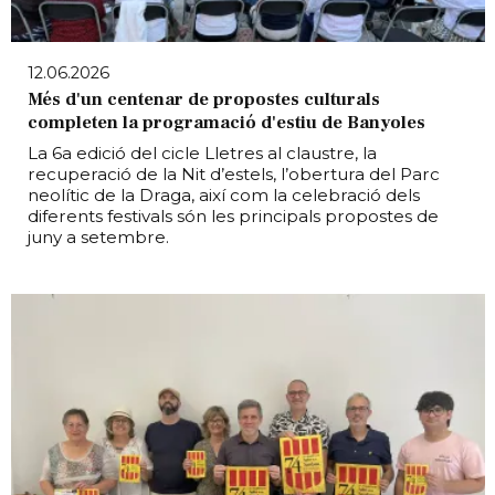
12.06.2026
Més d'un centenar de propostes culturals
completen la programació d'estiu de Banyoles
La 6a edició del cicle Lletres al claustre, la
recuperació de la Nit d’estels, l’obertura del Parc
neolític de la Draga, així com la celebració dels
diferents festivals són les principals propostes de
juny a setembre.