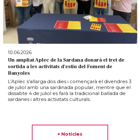
10.06.2026
Un ampliat Aplec de la Sardana donarà el tret de
sortida a les activitats d'estiu del Foment de
Banyoles
L’Aplec s’allarga dos dies i començarà el divendres 3
de juliol amb una sardinada popular, mentre que el
dissabte 4 de juliol es farà la tradicional ballada de
sardanes i altres activitats culturals.
+ Notícies