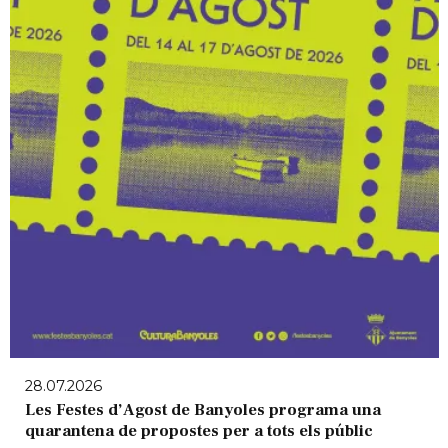
28.07.2026
Les Festes d’Agost de Banyoles programa una
quarantena de propostes per a tots els públic