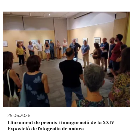
25.06.2026
Lliurament de premis i inauguració de la XXIV
Exposició de fotografia de natura