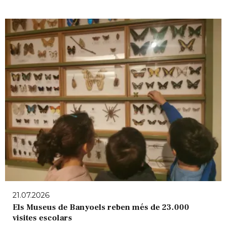
21.07.2026
Els Museus de Banyoels reben més de 23.000
visites escolars