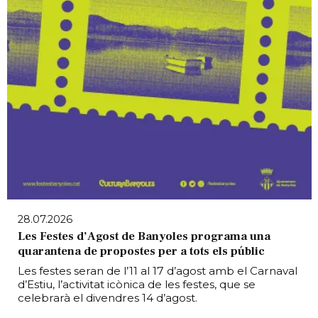
28.07.2026
Les Festes d’Agost de Banyoles programa una
quarantena de propostes per a tots els públic
Les festes seran de l’11 al 17 d’agost amb el Carnaval
d’Estiu, l’activitat icònica de les festes, que se
celebrarà el divendres 14 d’agost.