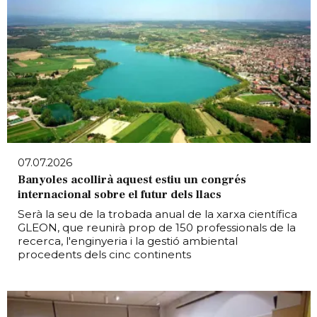
07.07.2026
Banyoles acollirà aquest estiu un congrés
internacional sobre el futur dels llacs
Serà la seu de la trobada anual de la xarxa científica
GLEON, que reunirà prop de 150 professionals de la
recerca, l'enginyeria i la gestió ambiental
procedents dels cinc continents