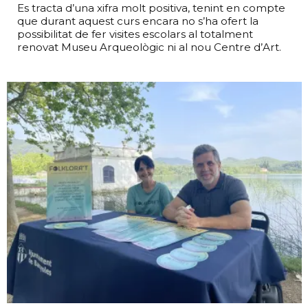
Es tracta d’una xifra molt positiva, tenint en compte
que durant aquest curs encara no s’ha ofert la
possibilitat de fer visites escolars al totalment
renovat Museu Arqueològic ni al nou Centre d’Art.