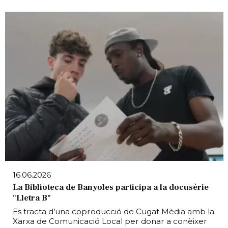
16.06.2026
La Biblioteca de Banyoles participa a la docusèrie
"Lletra B"
Es tracta d’una coproducció de Cugat Mèdia amb la
Xarxa de Comunicació Local per donar a conèixer