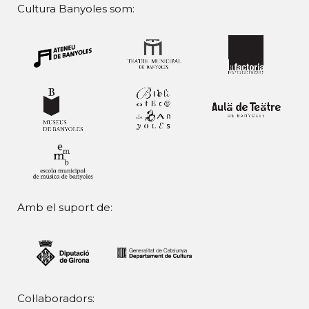
Cultura Banyoles som:
Amb el suport de:
Col·laboradors: