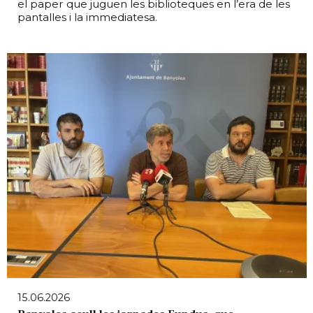
el paper que juguen les biblioteques en l’era de les
pantalles i la immediatesa.
15.06.2026