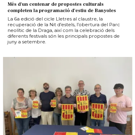
Més d'un centenar de propostes culturals
completen la programació d'estiu de Banyoles
La 6a edició del cicle Lletres al claustre, la
recuperació de la Nit d’estels, l’obertura del Parc
neolític de la Draga, així com la celebració dels
diferents festivals són les principals propostes de
juny a setembre.