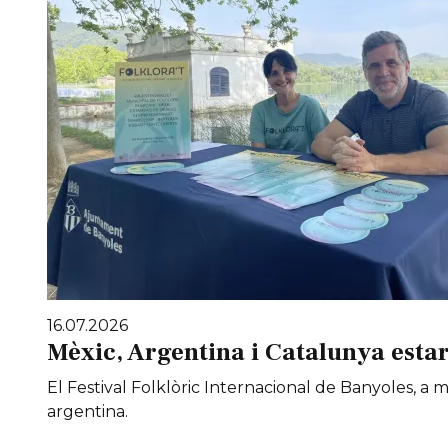
16.07.2026
Mèxic, Argentina i Catalunya estar
El Festival Folklòric Internacional de Banyoles, a
argentina.