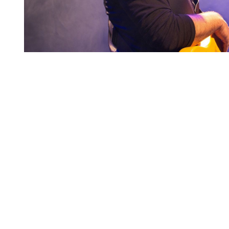
Diapositiva 1 de 1