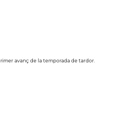
primer avanç de la temporada de tardor.