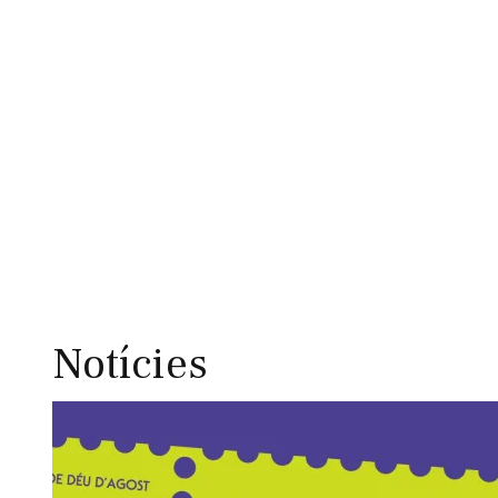
Notícies