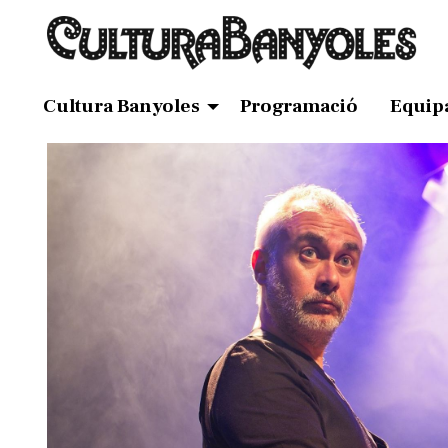
Cultura Banyoles
Programació
Equip