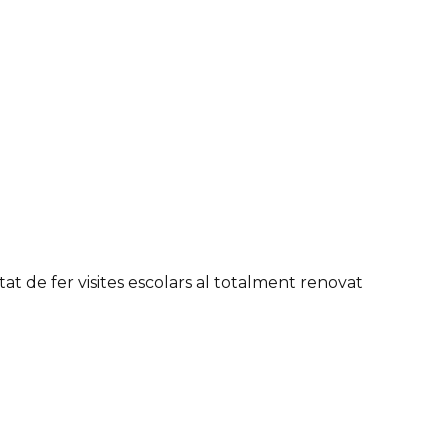
tat de fer visites escolars al totalment renovat