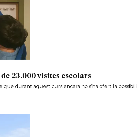
de 23.000 visites escolars
e que durant aquest curs encara no s’ha ofert la possibili