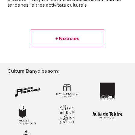
sardanes i altres activitats culturals.
+ Notícies
Cultura Banyoles som: