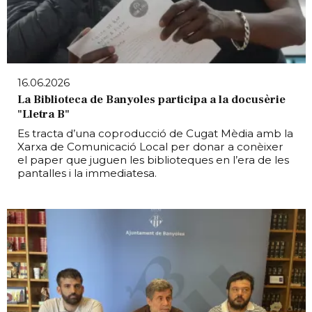
16.06.2026
La Biblioteca de Banyoles participa a la docusèrie
"Lletra B"
Es tracta d’una coproducció de Cugat Mèdia amb la
Xarxa de Comunicació Local per donar a conèixer
el paper que juguen les biblioteques en l’era de les
pantalles i la immediatesa.