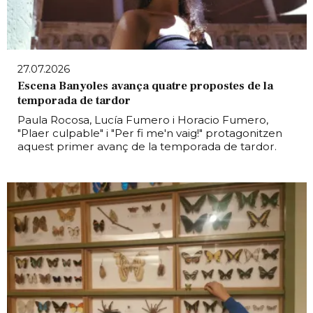
27.07.2026
Escena Banyoles avança quatre propostes de la
temporada de tardor
Paula Rocosa, Lucía Fumero i Horacio Fumero,
"Plaer culpable" i "Per fi me'n vaig!" protagonitzen
aquest primer avanç de la temporada de tardor.