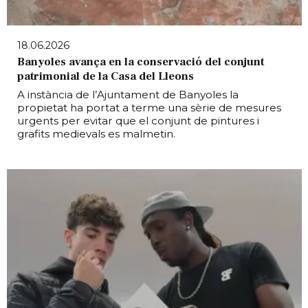
18.06.2026
Banyoles avança en la conservació del conjunt
patrimonial de la Casa del Lleons
A instància de l’Ajuntament de Banyoles la
propietat ha portat a terme una sèrie de mesures
urgents per evitar que el conjunt de pintures i
grafits medievals es malmetin.