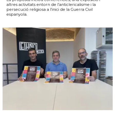
altres activitats entorn de l’anticlericalisme i la
persecució religiosa a l’inici de la Guerra Civil
espanyola.