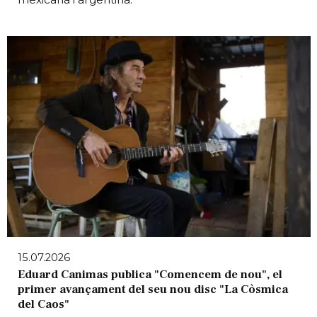
15.07.2026
Eduard Canimas publica "Comencem de nou", el
primer avançament del seu nou disc "La Còsmica
del Caos"