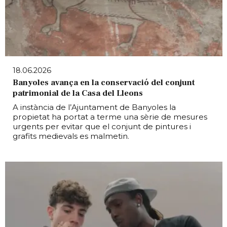
18.06.2026
Banyoles avança en la conservació del conjunt
patrimonial de la Casa del Lleons
A instància de l’Ajuntament de Banyoles la
propietat ha portat a terme una sèrie de mesures
urgents per evitar que el conjunt de pintures i
grafits medievals es malmetin.