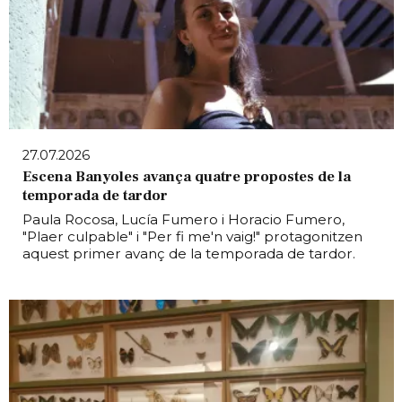
27.07.2026
Escena Banyoles avança quatre propostes de la
temporada de tardor
Paula Rocosa, Lucía Fumero i Horacio Fumero,
"Plaer culpable" i "Per fi me'n vaig!" protagonitzen
aquest primer avanç de la temporada de tardor.