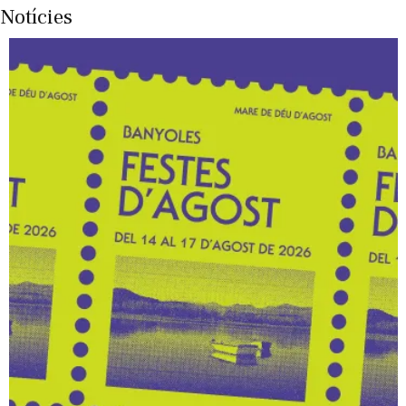
Notícies