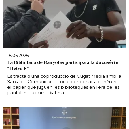
16.06.2026
La Biblioteca de Banyoles participa a la docusèrie
"Lletra B"
Es tracta d’una coproducció de Cugat Mèdia amb la
Xarxa de Comunicació Local per donar a conèixer
el paper que juguen les biblioteques en l’era de les
pantalles i la immediatesa.