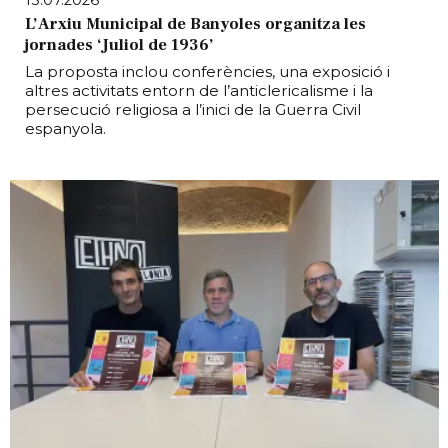
L’Arxiu Municipal de Banyoles organitza les
jornades ‘Juliol de 1936’
La proposta inclou conferències, una exposició i
altres activitats entorn de l’anticlericalisme i la
persecució religiosa a l’inici de la Guerra Civil
espanyola.