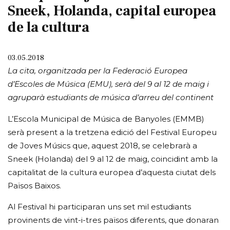
Sneek, Holanda, capital europea
de la cultura
03.05.2018
La cita, organitzada per la Federació Europea
d’Escoles de Música (EMU), serà del 9 al 12 de maig i
agruparà estudiants de música d’arreu del continent
L’Escola Municipal de Música de Banyoles (EMMB)
serà present a la tretzena edició del Festival Europeu
de Joves Músics que, aquest 2018, se celebrarà a
Sneek (Holanda) del 9 al 12 de maig, coincidint amb la
capitalitat de la cultura europea d’aquesta ciutat dels
Països Baixos.
Al Festival hi participaran uns set mil estudiants
provinents de vint-i-tres països diferents, que donaran