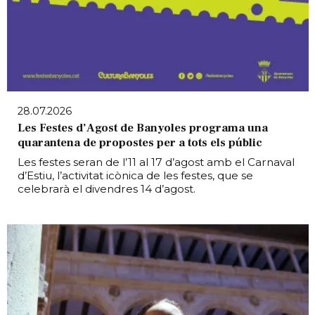
28.07.2026
Les Festes d’Agost de Banyoles programa una
quarantena de propostes per a tots els públic
Les festes seran de l’11 al 17 d’agost amb el Carnaval
d’Estiu, l’activitat icònica de les festes, que se
celebrarà el divendres 14 d’agost.