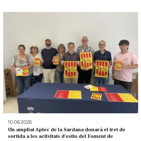
10.06.2026
Un ampliat Aplec de la Sardana donarà el tret de
sortida a les activitats d'estiu del Foment de