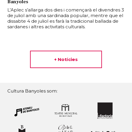
Banyoles
L’Aplec s’allarga dos dies i començarà el divendres 3
de juliol amb una sardinada popular, mentre que el
dissabte 4 de juliol es farà la tradicional ballada de
sardanes i altres activitats culturals.
+ Notícies
Cultura Banyoles som: