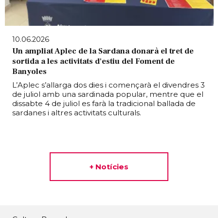
10.06.2026
Un ampliat Aplec de la Sardana donarà el tret de
sortida a les activitats d'estiu del Foment de
Banyoles
L’Aplec s’allarga dos dies i començarà el divendres 3
de juliol amb una sardinada popular, mentre que el
dissabte 4 de juliol es farà la tradicional ballada de
sardanes i altres activitats culturals.
+ Notícies