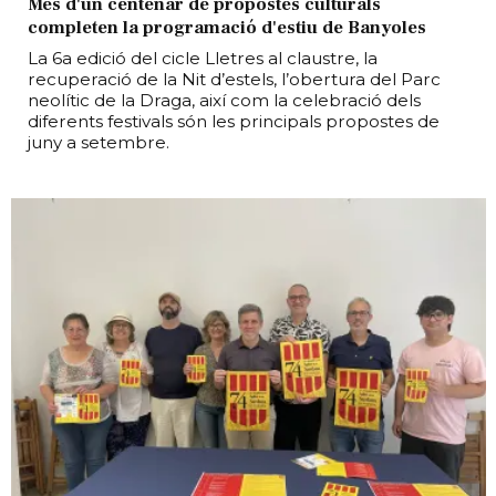
Més d'un centenar de propostes culturals
completen la programació d'estiu de Banyoles
La 6a edició del cicle Lletres al claustre, la
recuperació de la Nit d’estels, l’obertura del Parc
neolític de la Draga, així com la celebració dels
diferents festivals són les principals propostes de
juny a setembre.