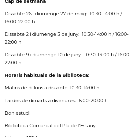
Cap de setmana
Dissabte 26 i diumenge 27 de maig: 10:30-14:00 h /
16:00-22:00 h
Dissabte 2 i diumenge 3 de juny: 10:30-14:00 h / 16:00-
22:00 h
Dissabte 9 i diumenge 10 de juny: 10:30-14:00 h / 16:00-
22:00 h
Horaris habituals de la Biblioteca:
Matins de dilluns a dissabte: 10:30-14:00 h
Tardes de dimarts a divendres: 16:00-20:00 h
Bon estudi!
Biblioteca Comarcal del Pla de l'Estany