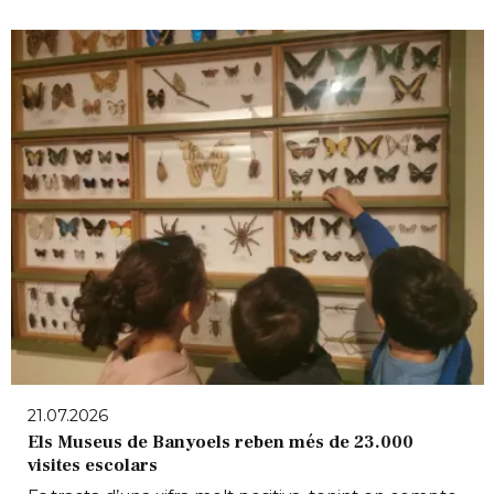
21.07.2026
Els Museus de Banyoels reben més de 23.000
visites escolars