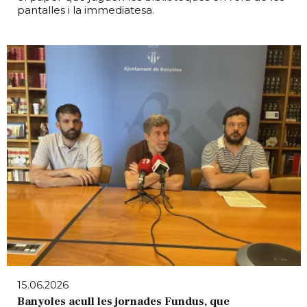
pantalles i la immediatesa.
15.06.2026
Banyoles acull les jornades Fundus, que