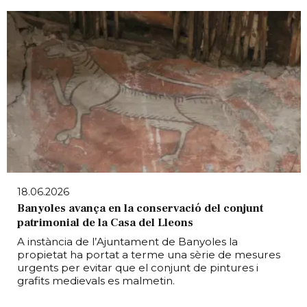
18.06.2026
Banyoles avança en la conservació del conjunt
patrimonial de la Casa del Lleons
A instància de l’Ajuntament de Banyoles la
propietat ha portat a terme una sèrie de mesures
urgents per evitar que el conjunt de pintures i
grafits medievals es malmetin.