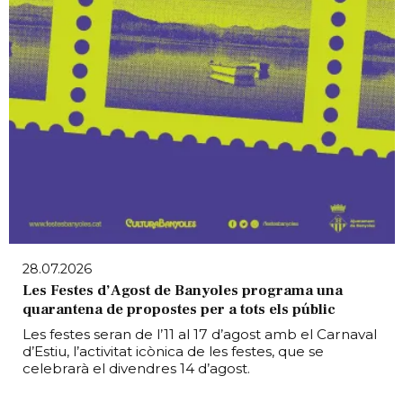
28.07.2026
Les Festes d’Agost de Banyoles programa una
quarantena de propostes per a tots els públic
Les festes seran de l’11 al 17 d’agost amb el Carnaval
d’Estiu, l’activitat icònica de les festes, que se
celebrarà el divendres 14 d’agost.