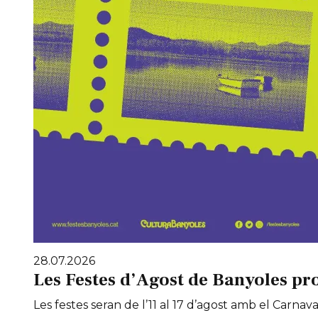
28.07.2026
Les Festes d’Agost de Banyoles pr
Les festes seran de l’11 al 17 d’agost amb el Carnaval