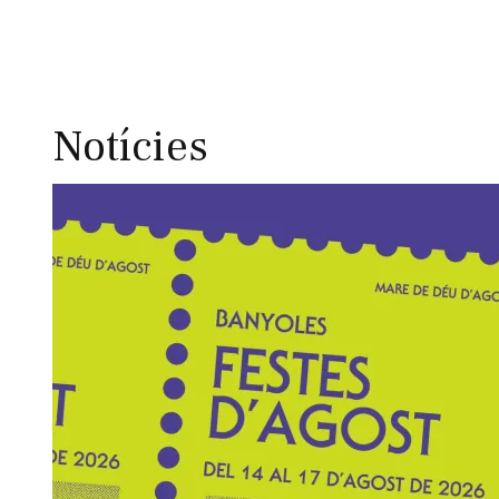
Notícies