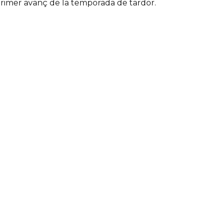
primer avanç de la temporada de tardor.