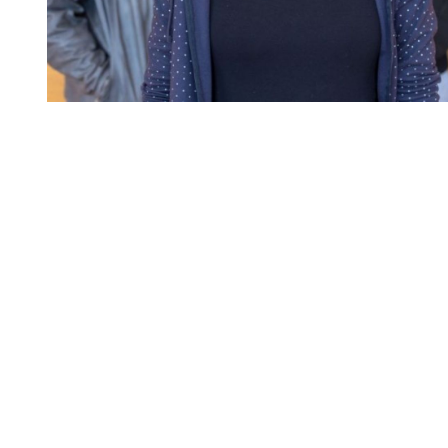
Diapositiva 1 de 1