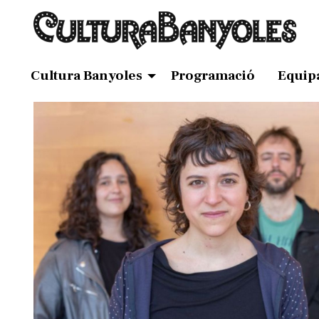
Cultura Banyoles
Programació
Equip