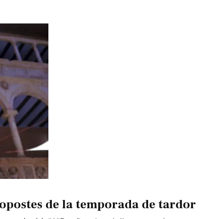
opostes de la temporada de tardor