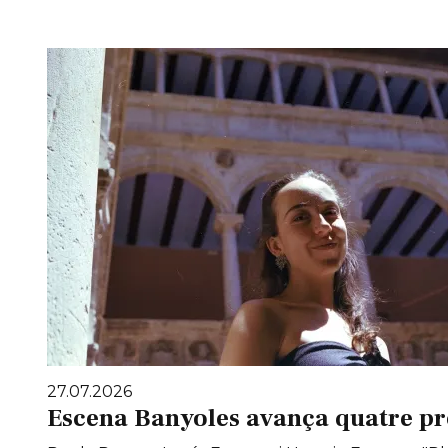
27.07.2026
Escena Banyoles avança quatre pr