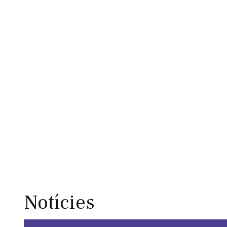
Notícies