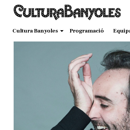
Cultura Banyoles
Programació
Equip