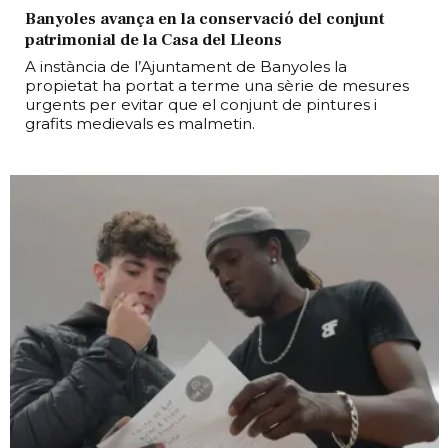
Banyoles avança en la conservació del conjunt
patrimonial de la Casa del Lleons
A instància de l’Ajuntament de Banyoles la
propietat ha portat a terme una sèrie de mesures
urgents per evitar que el conjunt de pintures i
grafits medievals es malmetin.