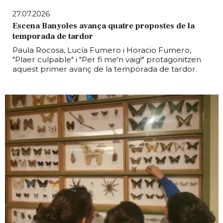
27.07.2026
Escena Banyoles avança quatre propostes de la
temporada de tardor
Paula Rocosa, Lucía Fumero i Horacio Fumero,
"Plaer culpable" i "Per fi me'n vaig!" protagonitzen
aquest primer avanç de la temporada de tardor.