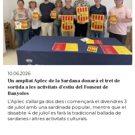
10.06.2026
Un ampliat Aplec de la Sardana donarà el tret de
sortida a les activitats d'estiu del Foment de
Banyoles
L’Aplec s’allarga dos dies i començarà el divendres 3
de juliol amb una sardinada popular, mentre que el
dissabte 4 de juliol es farà la tradicional ballada de
sardanes i altres activitats culturals.