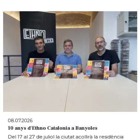
08.07.2026
10 anys d'Ethno Catalonia a Banyoles
Del 17 al 27 de juliol la ciutat acollirà la residència