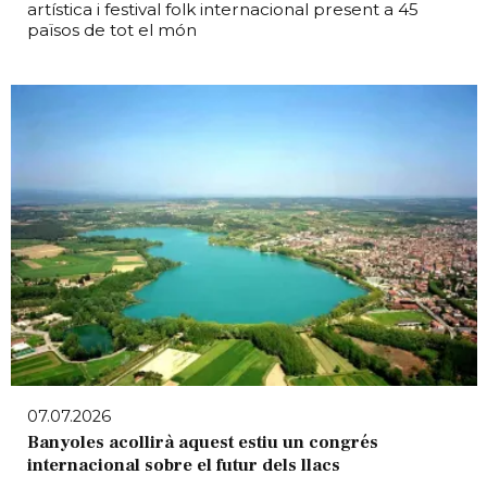
artística i festival folk internacional present a 45
països de tot el món
07.07.2026
Banyoles acollirà aquest estiu un congrés
internacional sobre el futur dels llacs