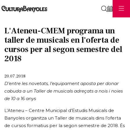
Cerca
L'Ateneu-CMEM programa un
taller de musicals en l'oferta de
cursos per al segon semestre del
2018
20.07.2018
D’entre les novetats, l’equipament aposta per donar
cabuda a un Taller de musicals adreçats a nois i noies
de 10 a 16 anys
L’Ateneu – Centre Municipal d’Estudis Musicals de
Banyoles organitza un Taller de musicals dins l’oferta
de cursos formatius per la segon semestre de 2018. És