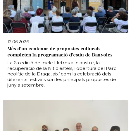
12.06.2026
Més d'un centenar de propostes culturals
completen la programació d'estiu de Banyoles
La 6a edició del cicle Lletres al claustre, la
recuperació de la Nit d’estels, l’obertura del Parc
neolític de la Draga, així com la celebració dels
diferents festivals són les principals propostes de
juny a setembre.