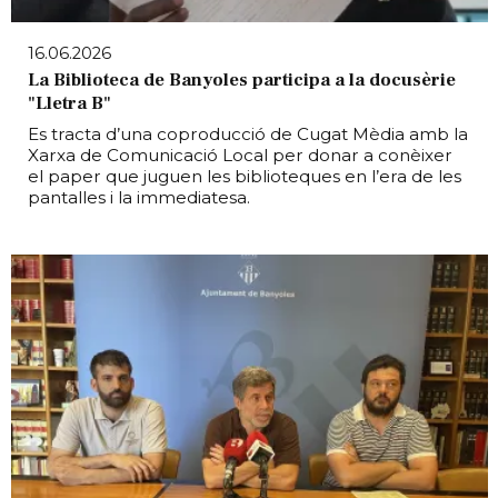
16.06.2026
La Biblioteca de Banyoles participa a la docusèrie
"Lletra B"
Es tracta d’una coproducció de Cugat Mèdia amb la
Xarxa de Comunicació Local per donar a conèixer
el paper que juguen les biblioteques en l’era de les
pantalles i la immediatesa.