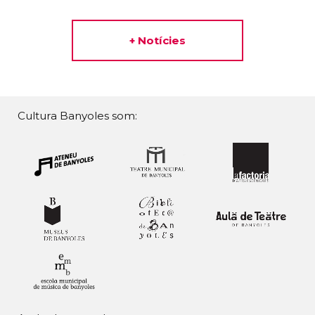
+ Notícies
Cultura Banyoles som: