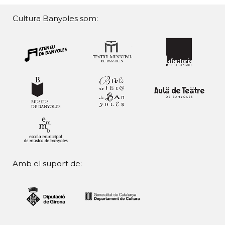
Cultura Banyoles som:
Amb el suport de: