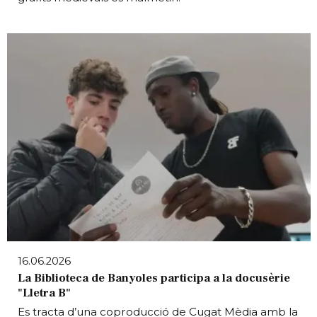
16.06.2026
La Biblioteca de Banyoles participa a la docusèrie
"Lletra B"
Es tracta d’una coproducció de Cugat Mèdia amb la