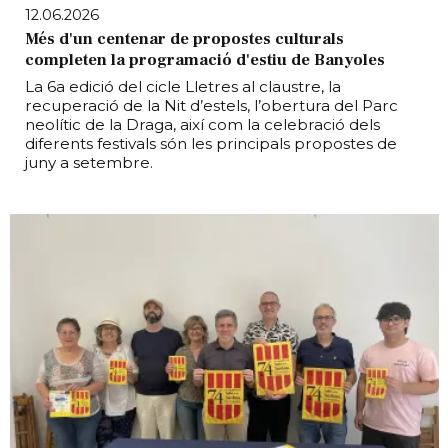
12.06.2026
Més d'un centenar de propostes culturals
completen la programació d'estiu de Banyoles
La 6a edició del cicle Lletres al claustre, la
recuperació de la Nit d’estels, l’obertura del Parc
neolític de la Draga, així com la celebració dels
diferents festivals són les principals propostes de
juny a setembre.