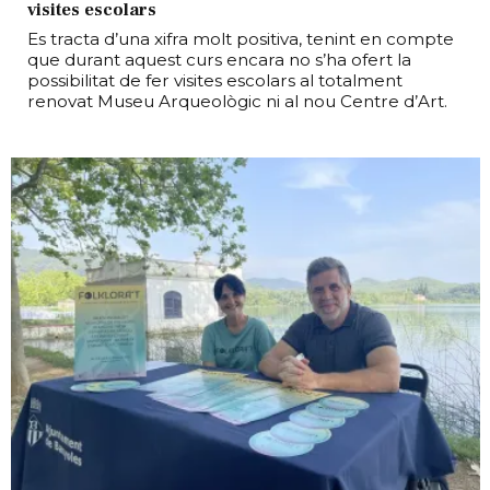
visites escolars
Es tracta d’una xifra molt positiva, tenint en compte
que durant aquest curs encara no s’ha ofert la
possibilitat de fer visites escolars al totalment
renovat Museu Arqueològic ni al nou Centre d’Art.