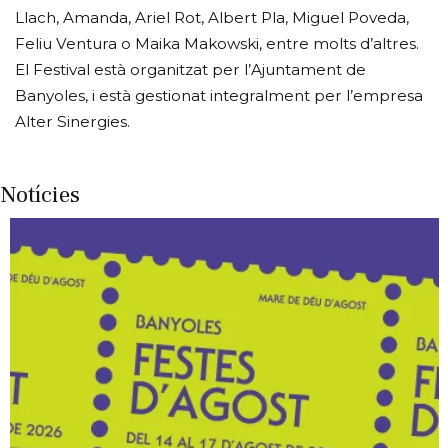
Llach, Amanda, Ariel Rot, Albert Pla, Miguel Poveda,
Feliu Ventura o Maika Makowski, entre molts d’altres.
El Festival està organitzat per l’Ajuntament de
Banyoles, i està gestionat integralment per l’empresa
Alter Sinergies.
Notícies