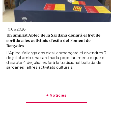
10.06.2026
Un ampliat Aplec de la Sardana donarà el tret de
sortida a les activitats d'estiu del Foment de
Banyoles
L’Aplec s’allarga dos dies i començarà el divendres 3
de juliol amb una sardinada popular, mentre que el
dissabte 4 de juliol es farà la tradicional ballada de
sardanes i altres activitats culturals.
+ Notícies