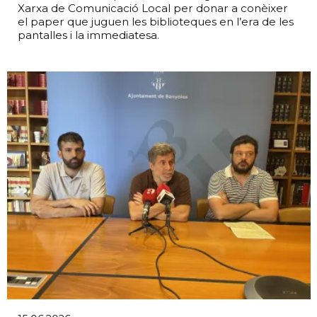
Xarxa de Comunicació Local per donar a conèixer
el paper que juguen les biblioteques en l’era de les
pantalles i la immediatesa.