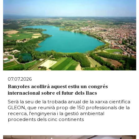
07.07.2026
Banyoles acollirà aquest estiu un congrés
internacional sobre el futur dels llacs
Serà la seu de la trobada anual de la xarxa científica
GLEON, que reunirà prop de 150 professionals de la
recerca, l'enginyeria i la gestió ambiental
procedents dels cinc continents