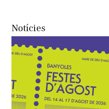
Notícies