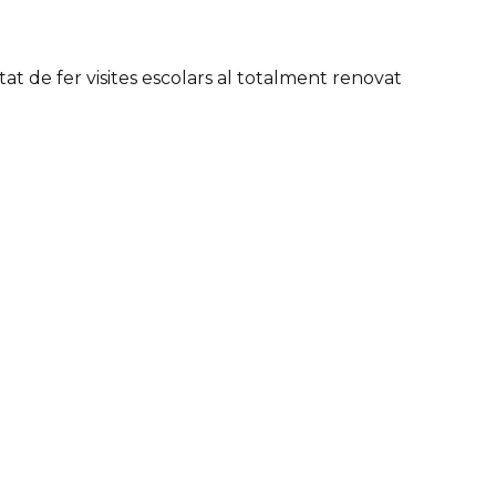
tat de fer visites escolars al totalment renovat