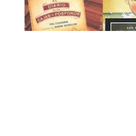
Diapositiva 1 de 1