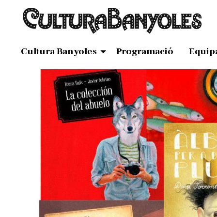
Cultura Banyoles
Programació
Equip