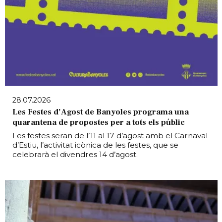
28.07.2026
Les Festes d’Agost de Banyoles programa una
quarantena de propostes per a tots els públic
Les festes seran de l’11 al 17 d’agost amb el Carnaval
d’Estiu, l’activitat icònica de les festes, que se
celebrarà el divendres 14 d’agost.