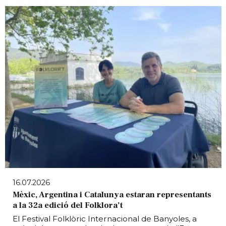
16.07.2026
Mèxic, Argentina i Catalunya estaran representants
a la 32a edició del Folklora’t
El Festival Folklòric Internacional de Banyoles, a