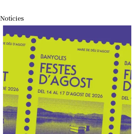
Notícies