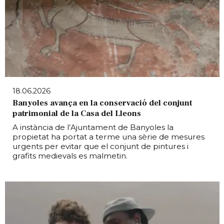
18.06.2026
Banyoles avança en la conservació del conjunt
patrimonial de la Casa del Lleons
A instància de l’Ajuntament de Banyoles la
propietat ha portat a terme una sèrie de mesures
urgents per evitar que el conjunt de pintures i
grafits medievals es malmetin.