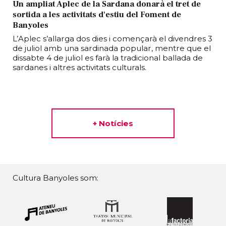
Un ampliat Aplec de la Sardana donarà el tret de
sortida a les activitats d'estiu del Foment de
Banyoles
L’Aplec s’allarga dos dies i començarà el divendres 3
de juliol amb una sardinada popular, mentre que el
dissabte 4 de juliol es farà la tradicional ballada de
sardanes i altres activitats culturals.
+ Notícies
Cultura Banyoles som: