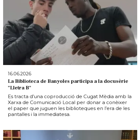
16.06.2026
La Biblioteca de Banyoles participa a la docusèrie
"Lletra B"
Es tracta d’una coproducció de Cugat Mèdia amb la
Xarxa de Comunicació Local per donar a conèixer
el paper que juguen les biblioteques en l’era de les
pantalles i la immediatesa.