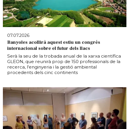
07.07.2026
Banyoles acollirà aquest estiu un congrés
internacional sobre el futur dels llacs
Serà la seu de la trobada anual de la xarxa científica
GLEON, que reunirà prop de 150 professionals de la
recerca, l'enginyeria i la gestió ambiental
procedents dels cinc continents