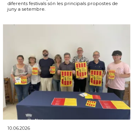
diferents festivals són les principals propostes de
juny a setembre.
10.06.2026