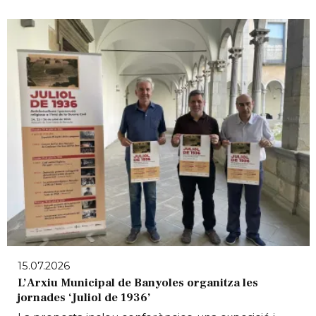
15.07.2026
L’Arxiu Municipal de Banyoles organitza les
jornades ‘Juliol de 1936’