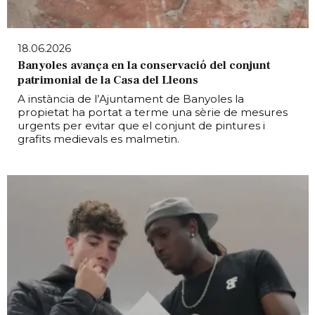
18.06.2026
Banyoles avança en la conservació del conjunt
patrimonial de la Casa del Lleons
A instància de l’Ajuntament de Banyoles la
propietat ha portat a terme una sèrie de mesures
urgents per evitar que el conjunt de pintures i
grafits medievals es malmetin.