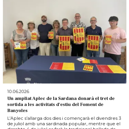
10.06.2026
Un ampliat Aplec de la Sardana donarà el tret de
sortida a les activitats d'estiu del Foment de
Banyoles
L’Aplec s’allarga dos dies i començarà el divendres 3
de juliol amb una sardinada popular, mentre que el