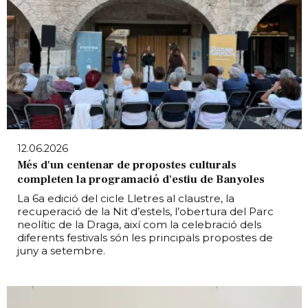
12.06.2026
Més d'un centenar de propostes culturals
completen la programació d'estiu de Banyoles
La 6a edició del cicle Lletres al claustre, la
recuperació de la Nit d’estels, l’obertura del Parc
neolític de la Draga, així com la celebració dels
diferents festivals són les principals propostes de
juny a setembre.