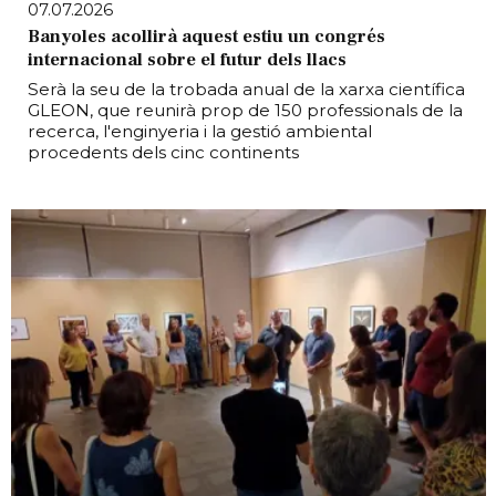
07.07.2026
Banyoles acollirà aquest estiu un congrés
internacional sobre el futur dels llacs
Serà la seu de la trobada anual de la xarxa científica
GLEON, que reunirà prop de 150 professionals de la
recerca, l'enginyeria i la gestió ambiental
procedents dels cinc continents