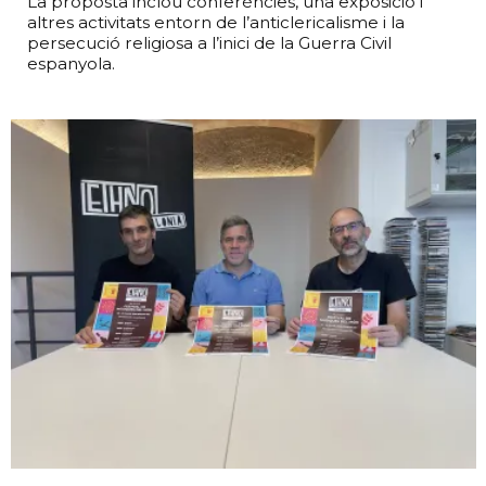
La proposta inclou conferències, una exposició i
altres activitats entorn de l’anticlericalisme i la
persecució religiosa a l’inici de la Guerra Civil
espanyola.