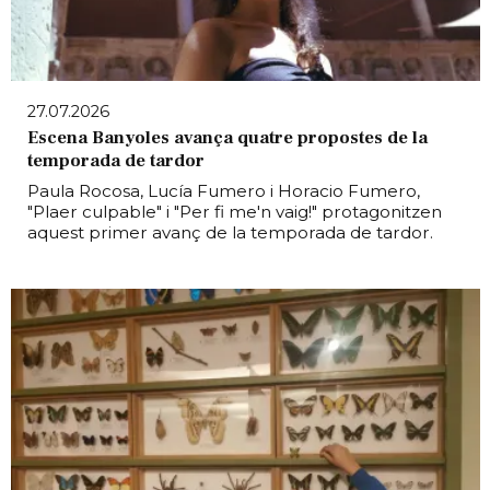
27.07.2026
Escena Banyoles avança quatre propostes de la
temporada de tardor
Paula Rocosa, Lucía Fumero i Horacio Fumero,
"Plaer culpable" i "Per fi me'n vaig!" protagonitzen
aquest primer avanç de la temporada de tardor.