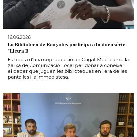
16.06.2026
La Biblioteca de Banyoles participa a la docusèrie
"Lletra B"
Es tracta d’una coproducció de Cugat Mèdia amb la
Xarxa de Comunicació Local per donar a conèixer
el paper que juguen les biblioteques en l’era de les
pantalles i la immediatesa.