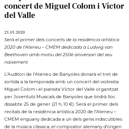
concert de Miguel Colom i Víctor
del Valle
21.01.2020
Serà el primer dels concerts de la residència artística
2020 de l’Ateneu – CMEM dedicada a Ludwig van
Beethoven amb motiu del 250è aniversari del seu
naixement
L’Auditori de l’Ateneu de Banyoles donarà el tret de
sortida a la temporada amb un concert del violinista
Miguel Colom i el pianista Víctor del Valle organitzat
per Joventuts Musicals de Banyoles que tindrà lloc
dissabte 25 de gener (21 h, 10 €). Serà el primer dels
recitals de la residència artística 2020 de l’Ateneu –
CMEM enguany dedicada a un dels genis indiscutibles
de la música clàssica, el compositor alemany d’origen