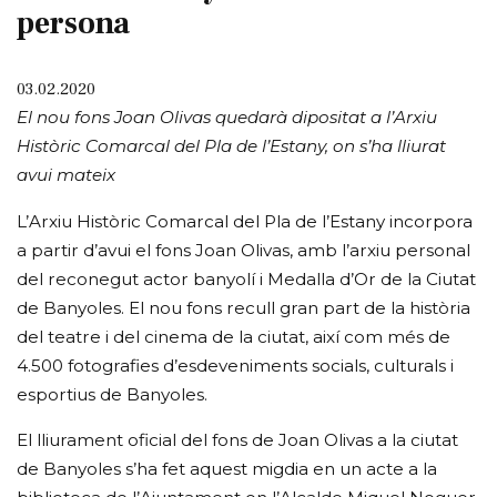
persona
03.02.2020
El nou fons Joan Olivas quedarà dipositat a l’Arxiu
Històric Comarcal del Pla de l’Estany, on s’ha lliurat
avui mateix
L’Arxiu Històric Comarcal del Pla de l’Estany incorpora
a partir d’avui el fons Joan Olivas, amb l’arxiu personal
del reconegut actor banyolí i Medalla d’Or de la Ciutat
de Banyoles. El nou fons recull gran part de la història
del teatre i del cinema de la ciutat, així com més de
4.500 fotografies d’esdeveniments socials, culturals i
esportius de Banyoles.
El lliurament oficial del fons de Joan Olivas a la ciutat
de Banyoles s’ha fet aquest migdia en un acte a la