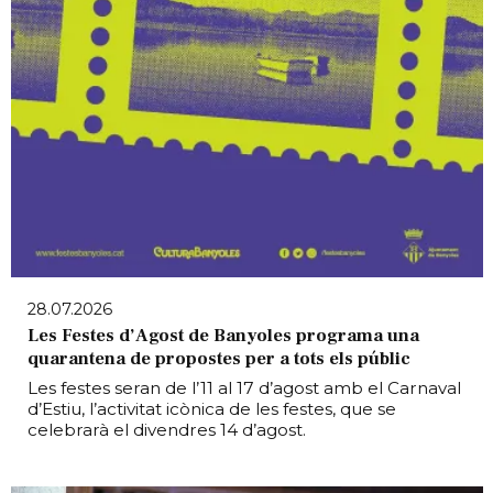
28.07.2026
Les Festes d’Agost de Banyoles programa una
quarantena de propostes per a tots els públic
Les festes seran de l’11 al 17 d’agost amb el Carnaval
d’Estiu, l’activitat icònica de les festes, que se
celebrarà el divendres 14 d’agost.