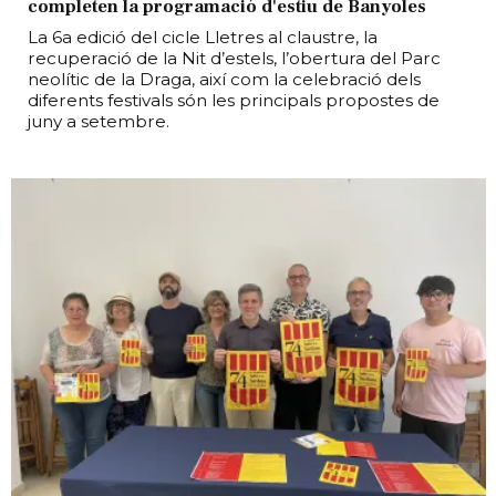
completen la programació d'estiu de Banyoles
La 6a edició del cicle Lletres al claustre, la
recuperació de la Nit d’estels, l’obertura del Parc
neolític de la Draga, així com la celebració dels
diferents festivals són les principals propostes de
juny a setembre.