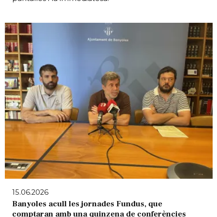
15.06.2026
Banyoles acull les jornades Fundus, que
comptaran amb una quinzena de conferències