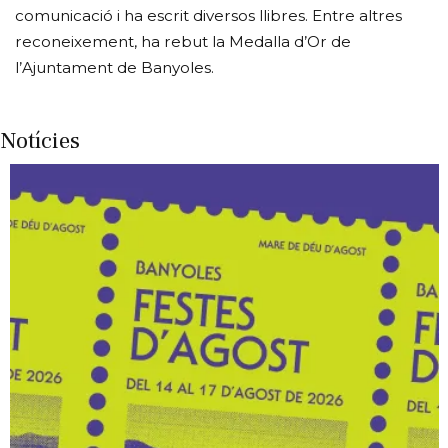
comunicació i ha escrit diversos llibres. Entre altres
reconeixement, ha rebut la Medalla d’Or de
l’Ajuntament de Banyoles.
Notícies