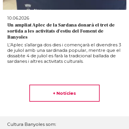
10.06.2026
Un ampliat Aplec de la Sardana donarà el tret de
sortida a les activitats d'estiu del Foment de
Banyoles
L’Aplec s’allarga dos dies i començarà el divendres 3
de juliol amb una sardinada popular, mentre que el
dissabte 4 de juliol es farà la tradicional ballada de
sardanes i altres activitats culturals.
+ Notícies
Cultura Banyoles som: