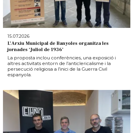
15.07.2026
L’Arxiu Municipal de Banyoles organitza les
jornades ‘Juliol de 1936’
La proposta inclou conferències, una exposició i
altres activitats entorn de l’anticlericalisme i la
persecució religiosa a l’inici de la Guerra Civil
espanyola.