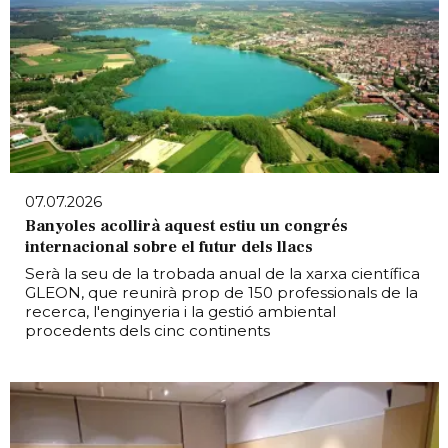
07.07.2026
Banyoles acollirà aquest estiu un congrés
internacional sobre el futur dels llacs
Serà la seu de la trobada anual de la xarxa científica
GLEON, que reunirà prop de 150 professionals de la
recerca, l'enginyeria i la gestió ambiental
procedents dels cinc continents