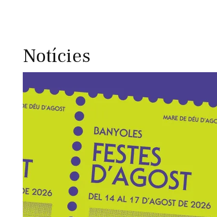
Notícies