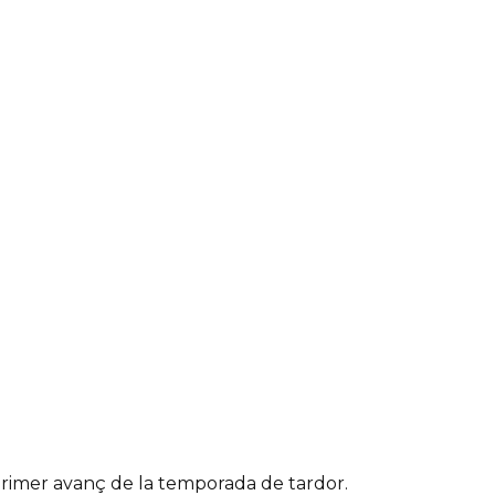
primer avanç de la temporada de tardor.