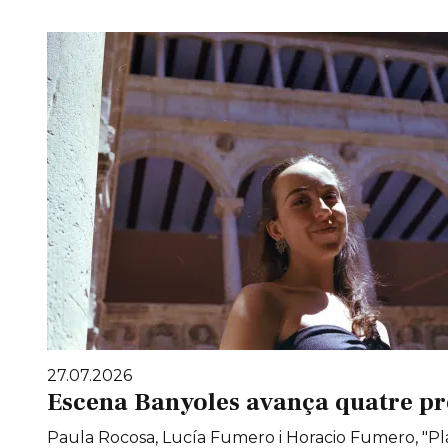
27.07.2026
Escena Banyoles avança quatre pr
Paula Rocosa, Lucía Fumero i Horacio Fumero, "Pla