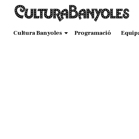
Cultura Banyoles
Programació
Equip