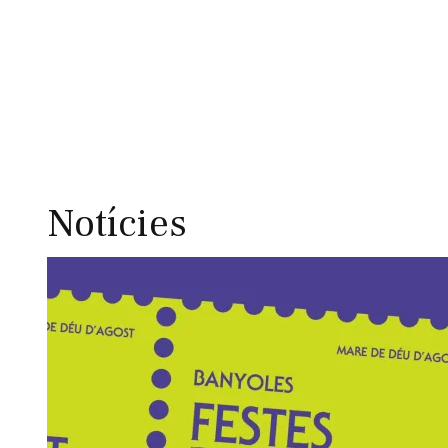
Notícies