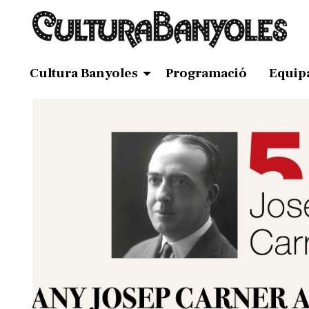
Cultura Banyoles
Programació
Equip