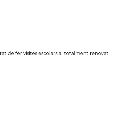
tat de fer visites escolars al totalment renovat