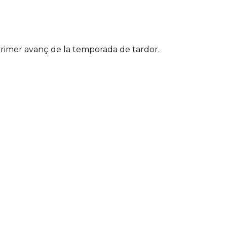
primer avanç de la temporada de tardor.