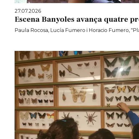
27.07.2026
Escena Banyoles avança quatre pr
Paula Rocosa, Lucía Fumero i Horacio Fumero, "Pla