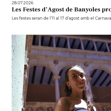
28.07.2026
Les Festes d’Agost de Banyoles pr
Les festes seran de l’11 al 17 d’agost amb el Carnaval