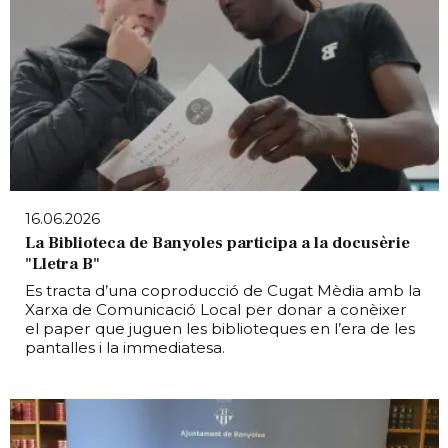
16.06.2026
La Biblioteca de Banyoles participa a la docusèrie
"Lletra B"
Es tracta d’una coproducció de Cugat Mèdia amb la
Xarxa de Comunicació Local per donar a conèixer
el paper que juguen les biblioteques en l’era de les
pantalles i la immediatesa.