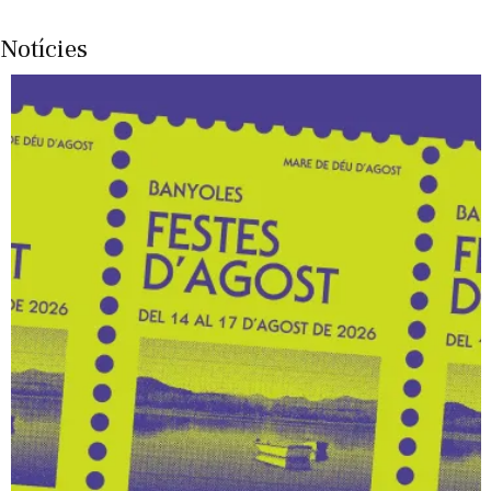
Notícies