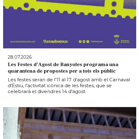
28.07.2026
Les Festes d’Agost de Banyoles programa una
quarantena de propostes per a tots els públic
Les festes seran de l’11 al 17 d’agost amb el Carnaval
d’Estiu, l’activitat icònica de les festes, que se
celebrarà el divendres 14 d’agost.