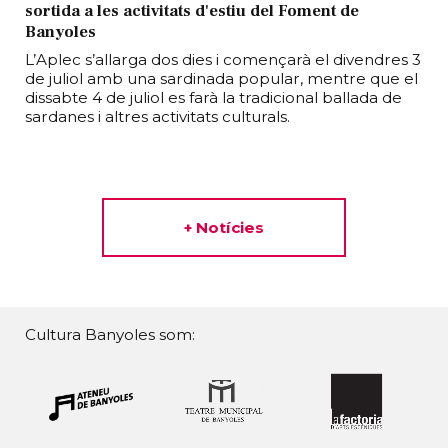
sortida a les activitats d'estiu del Foment de
Banyoles
L’Aplec s’allarga dos dies i començarà el divendres 3
de juliol amb una sardinada popular, mentre que el
dissabte 4 de juliol es farà la tradicional ballada de
sardanes i altres activitats culturals.
+ Notícies
Cultura Banyoles som: