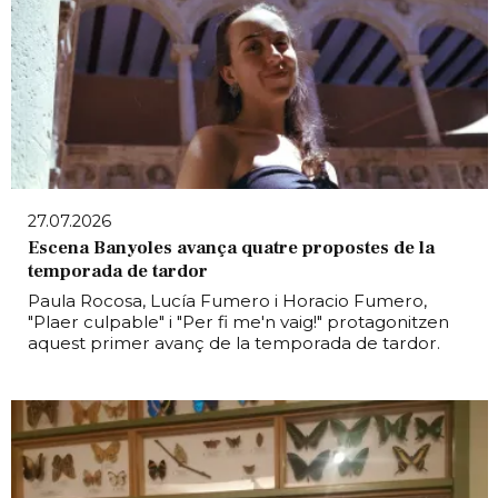
27.07.2026
Escena Banyoles avança quatre propostes de la
temporada de tardor
Paula Rocosa, Lucía Fumero i Horacio Fumero,
"Plaer culpable" i "Per fi me'n vaig!" protagonitzen
aquest primer avanç de la temporada de tardor.