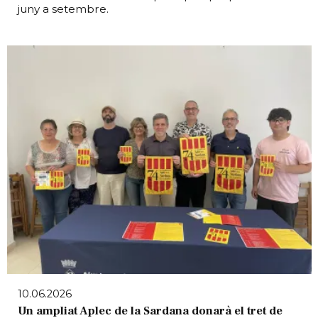
juny a setembre.
10.06.2026
Un ampliat Aplec de la Sardana donarà el tret de