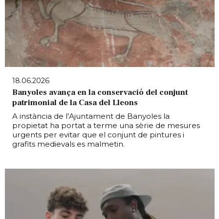
18.06.2026
Banyoles avança en la conservació del conjunt
patrimonial de la Casa del Lleons
A instància de l’Ajuntament de Banyoles la
propietat ha portat a terme una sèrie de mesures
urgents per evitar que el conjunt de pintures i
grafits medievals es malmetin.