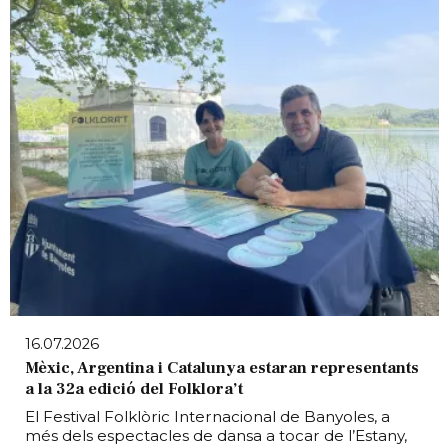
16.07.2026
Mèxic, Argentina i Catalunya estaran representants
a la 32a edició del Folklora’t
El Festival Folklòric Internacional de Banyoles, a
més dels espectacles de dansa a tocar de l’Estany,