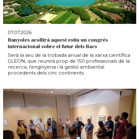
07.07.2026
Banyoles acollirà aquest estiu un congrés
internacional sobre el futur dels llacs
Serà la seu de la trobada anual de la xarxa científica
GLEON, que reunirà prop de 150 professionals de la
recerca, l'enginyeria i la gestió ambiental
procedents dels cinc continents