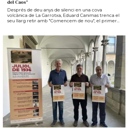
del Caos"
Després de deu anys de silenci en una cova
volcànica de La Garrotxa, Eduard Canimas trenca el
seu llarg retir amb "Comencem de nou", el primer...