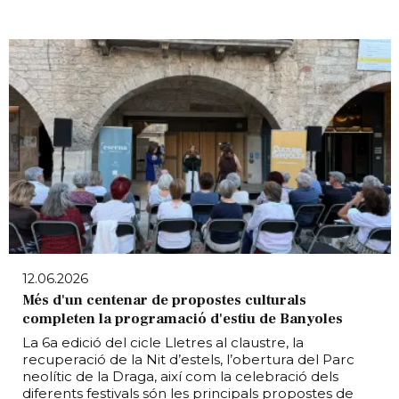
12.06.2026
Més d'un centenar de propostes culturals
completen la programació d'estiu de Banyoles
La 6a edició del cicle Lletres al claustre, la
recuperació de la Nit d’estels, l’obertura del Parc
neolític de la Draga, així com la celebració dels
diferents festivals són les principals propostes de