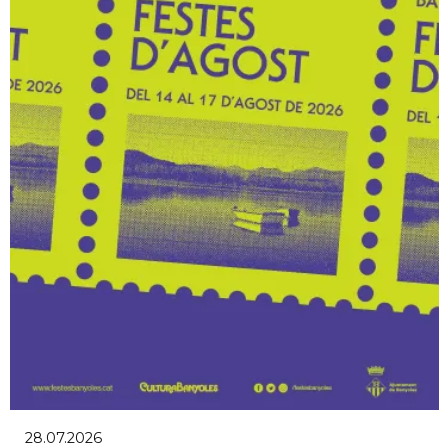
28.07.2026