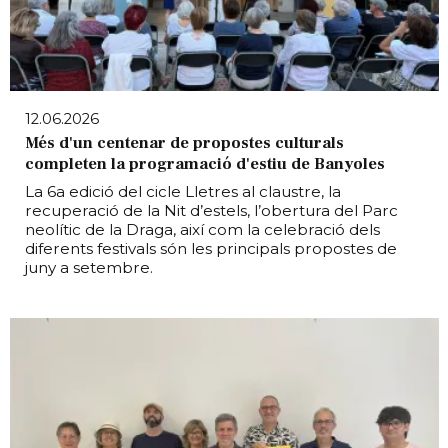
12.06.2026
Més d'un centenar de propostes culturals
completen la programació d'estiu de Banyoles
La 6a edició del cicle Lletres al claustre, la
recuperació de la Nit d’estels, l’obertura del Parc
neolític de la Draga, així com la celebració dels
diferents festivals són les principals propostes de
juny a setembre.