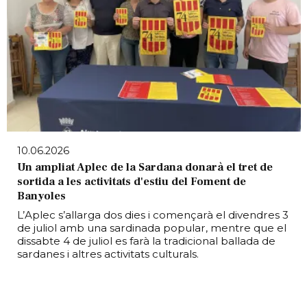
10.06.2026
Un ampliat Aplec de la Sardana donarà el tret de
sortida a les activitats d'estiu del Foment de
Banyoles
L’Aplec s’allarga dos dies i començarà el divendres 3
de juliol amb una sardinada popular, mentre que el
dissabte 4 de juliol es farà la tradicional ballada de
sardanes i altres activitats culturals.