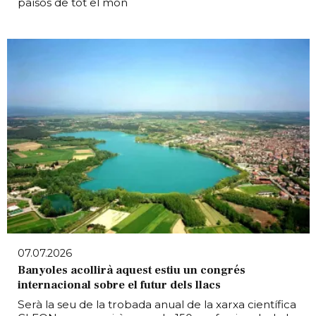
països de tot el món
07.07.2026
Banyoles acollirà aquest estiu un congrés
internacional sobre el futur dels llacs
Serà la seu de la trobada anual de la xarxa científica