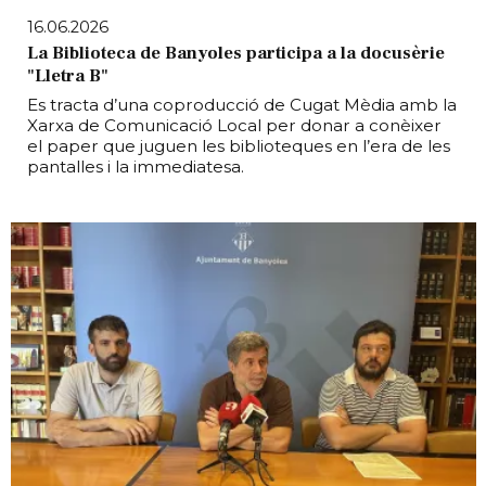
16.06.2026
La Biblioteca de Banyoles participa a la docusèrie
"Lletra B"
Es tracta d’una coproducció de Cugat Mèdia amb la
Xarxa de Comunicació Local per donar a conèixer
el paper que juguen les biblioteques en l’era de les
pantalles i la immediatesa.