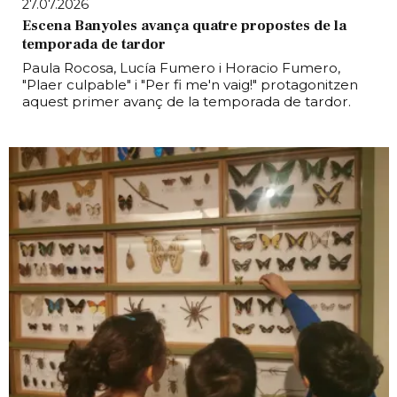
27.07.2026
Escena Banyoles avança quatre propostes de la
temporada de tardor
Paula Rocosa, Lucía Fumero i Horacio Fumero,
"Plaer culpable" i "Per fi me'n vaig!" protagonitzen
aquest primer avanç de la temporada de tardor.