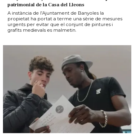
patrimonial de la Casa del Lleons
A instància de l’Ajuntament de Banyoles la
propietat ha portat a terme una sèrie de mesures
urgents per evitar que el conjunt de pintures i
grafits medievals es malmetin.