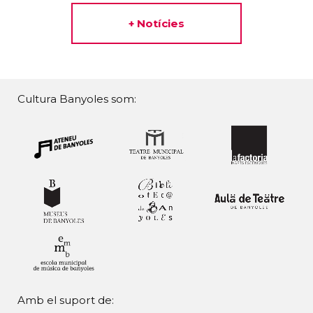
+ Notícies
Cultura Banyoles som:
Amb el suport de: