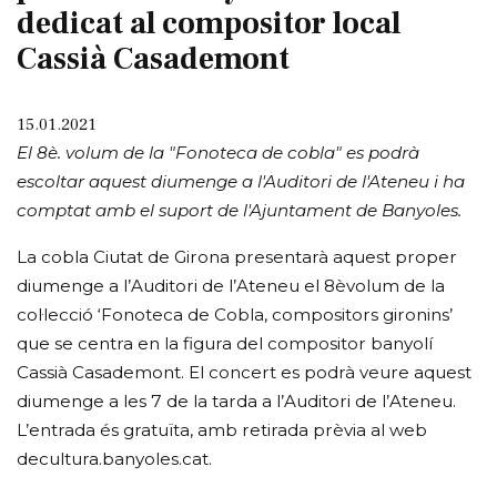
dedicat al compositor local
Cassià Casademont
15.01.2021
El 8è. volum de la "Fonoteca de cobla" es podrà
escoltar aquest diumenge a l'Auditori de l'Ateneu i ha
comptat amb el suport de l'Ajuntament de Banyoles.
La cobla Ciutat de Girona presentarà aquest proper
diumenge a l’Auditori de l’Ateneu el 8èvolum de la
col·lecció ‘Fonoteca de Cobla, compositors gironins’
que se centra en la figura del compositor banyolí
Cassià Casademont. El concert es podrà veure aquest
diumenge a les 7 de la tarda a l’Auditori de l’Ateneu.
L’entrada és gratuïta, amb retirada prèvia al web
decultura.banyoles.cat.