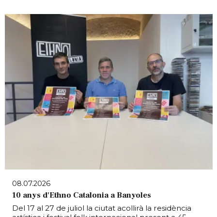
08.07.2026
10 anys d'Ethno Catalonia a Banyoles
Del 17 al 27 de juliol la ciutat acollirà la residència