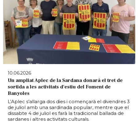
10.06.2026
Un ampliat Aplec de la Sardana donarà el tret de
sortida a les activitats d'estiu del Foment de
Banyoles
L’Aplec s’allarga dos dies i començarà el divendres 3
de juliol amb una sardinada popular, mentre que el
dissabte 4 de juliol es farà la tradicional ballada de
sardanes i altres activitats culturals.