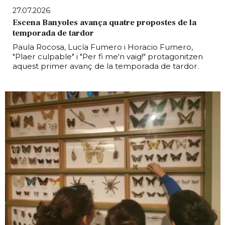
27.07.2026
Escena Banyoles avança quatre propostes de la
temporada de tardor
Paula Rocosa, Lucía Fumero i Horacio Fumero,
"Plaer culpable" i "Per fi me'n vaig!" protagonitzen
aquest primer avanç de la temporada de tardor.