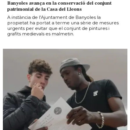
Banyoles avança en la conservació del conjunt
patrimonial de la Casa del Lleons
A instància de l’Ajuntament de Banyoles la
propietat ha portat a terme una sèrie de mesures
urgents per evitar que el conjunt de pintures i
grafits medievals es malmetin.