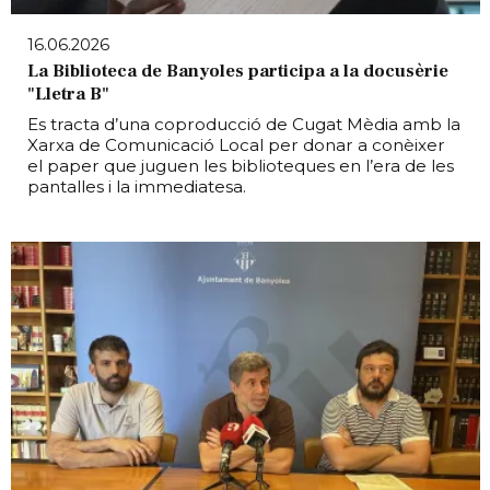
16.06.2026
La Biblioteca de Banyoles participa a la docusèrie
"Lletra B"
Es tracta d’una coproducció de Cugat Mèdia amb la
Xarxa de Comunicació Local per donar a conèixer
el paper que juguen les biblioteques en l’era de les
pantalles i la immediatesa.