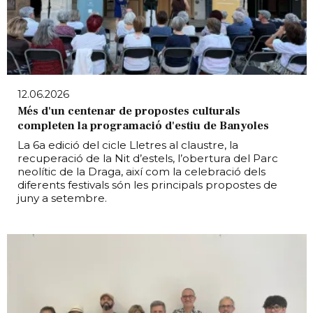
12.06.2026
Més d'un centenar de propostes culturals
completen la programació d'estiu de Banyoles
La 6a edició del cicle Lletres al claustre, la
recuperació de la Nit d’estels, l’obertura del Parc
neolític de la Draga, així com la celebració dels
diferents festivals són les principals propostes de
juny a setembre.