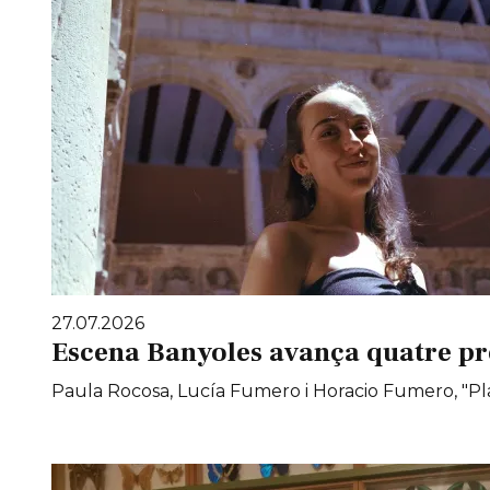
27.07.2026
Escena Banyoles avança quatre pr
Paula Rocosa, Lucía Fumero i Horacio Fumero, "Pla