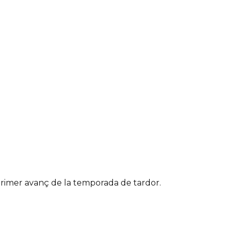
primer avanç de la temporada de tardor.