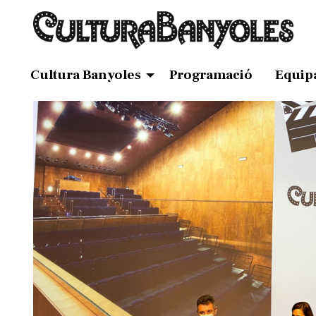
Cultura Banyoles
Programació
Equip