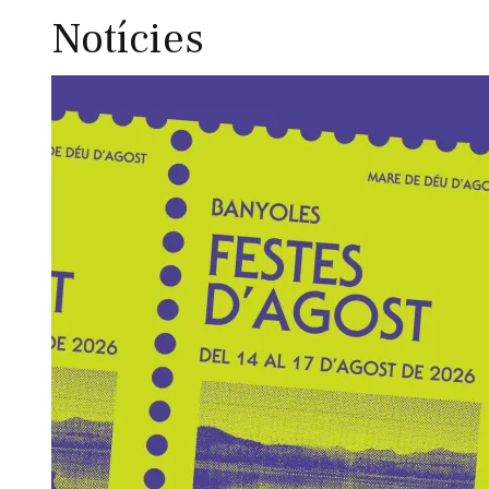
Notícies