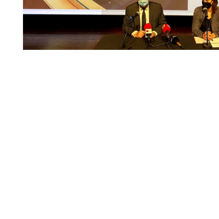
Diapositiva 1 de 1