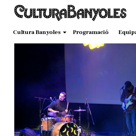
Cultura Banyoles
Programació
Equip