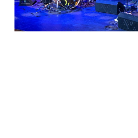
Diapositiva 1 de 1