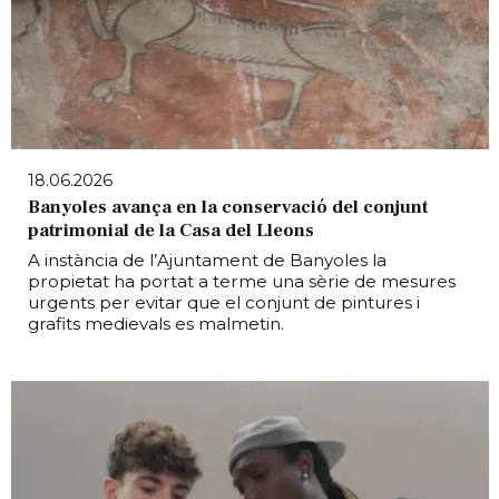
18.06.2026
Banyoles avança en la conservació del conjunt
patrimonial de la Casa del Lleons
A instància de l’Ajuntament de Banyoles la
propietat ha portat a terme una sèrie de mesures
urgents per evitar que el conjunt de pintures i
grafits medievals es malmetin.