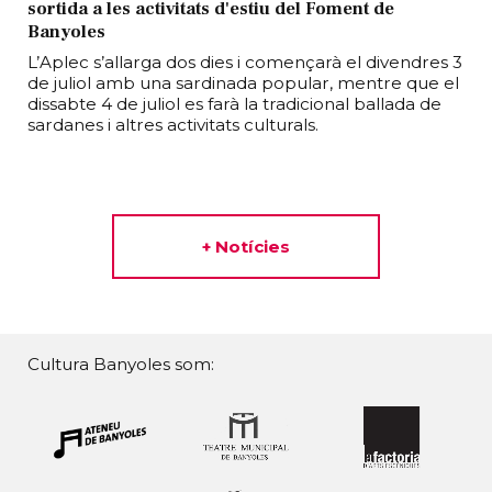
sortida a les activitats d'estiu del Foment de
Banyoles
L’Aplec s’allarga dos dies i començarà el divendres 3
de juliol amb una sardinada popular, mentre que el
dissabte 4 de juliol es farà la tradicional ballada de
sardanes i altres activitats culturals.
+ Notícies
Cultura Banyoles som: