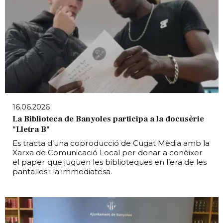
16.06.2026
La Biblioteca de Banyoles participa a la docusèrie
"Lletra B"
Es tracta d’una coproducció de Cugat Mèdia amb la
Xarxa de Comunicació Local per donar a conèixer
el paper que juguen les biblioteques en l’era de les
pantalles i la immediatesa.