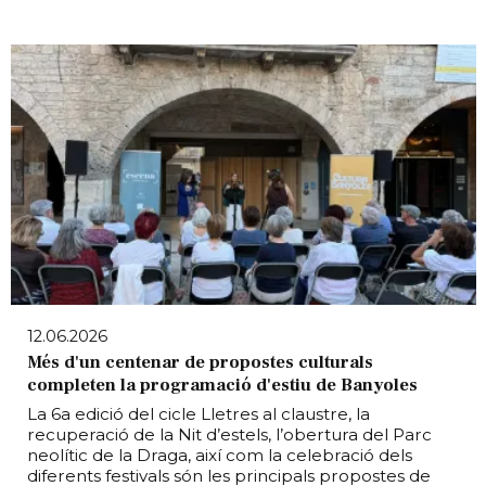
12.06.2026
Més d'un centenar de propostes culturals
completen la programació d'estiu de Banyoles
La 6a edició del cicle Lletres al claustre, la
recuperació de la Nit d’estels, l’obertura del Parc
neolític de la Draga, així com la celebració dels
diferents festivals són les principals propostes de