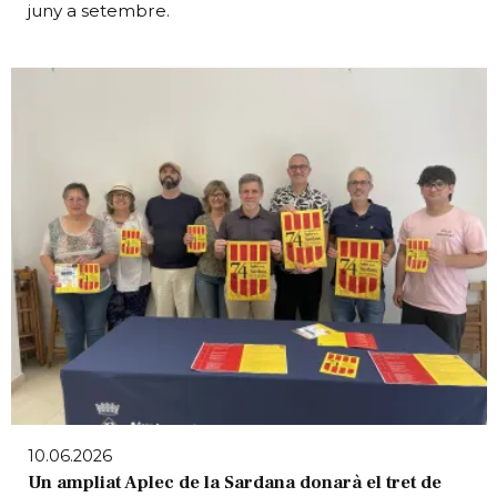
juny a setembre.
10.06.2026
Un ampliat Aplec de la Sardana donarà el tret de