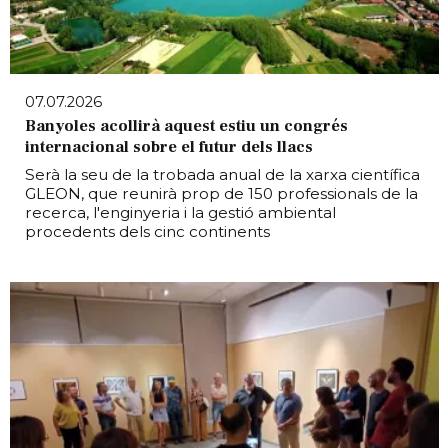
07.07.2026
Banyoles acollirà aquest estiu un congrés
internacional sobre el futur dels llacs
Serà la seu de la trobada anual de la xarxa científica
GLEON, que reunirà prop de 150 professionals de la
recerca, l'enginyeria i la gestió ambiental
procedents dels cinc continents