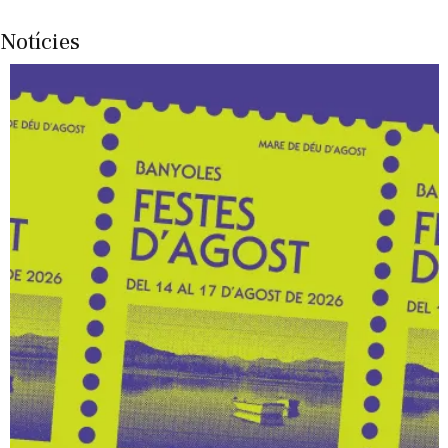
Notícies