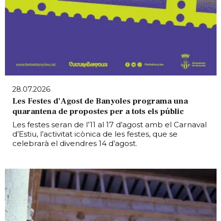
28.07.2026
Les Festes d’Agost de Banyoles programa una
quarantena de propostes per a tots els públic
Les festes seran de l’11 al 17 d’agost amb el Carnaval
d’Estiu, l’activitat icònica de les festes, que se
celebrarà el divendres 14 d’agost.