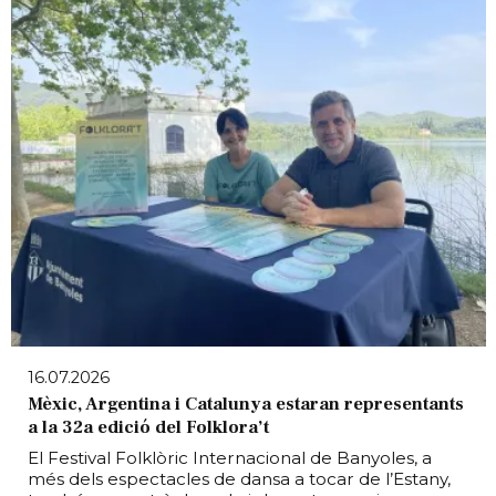
16.07.2026
Mèxic, Argentina i Catalunya estaran representants
a la 32a edició del Folklora’t
El Festival Folklòric Internacional de Banyoles, a
més dels espectacles de dansa a tocar de l’Estany,