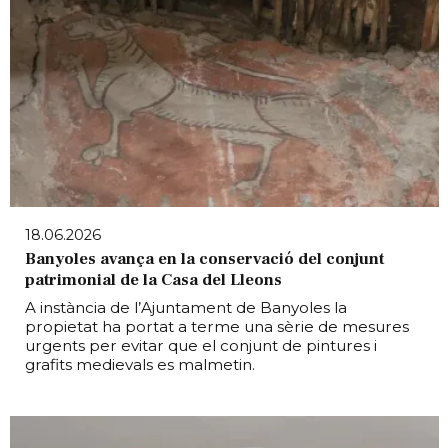
18.06.2026
Banyoles avança en la conservació del conjunt
patrimonial de la Casa del Lleons
A instància de l’Ajuntament de Banyoles la
propietat ha portat a terme una sèrie de mesures
urgents per evitar que el conjunt de pintures i
grafits medievals es malmetin.