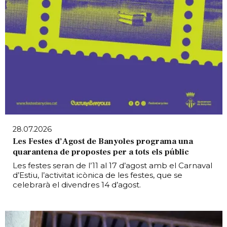
28.07.2026
Les Festes d’Agost de Banyoles programa una
quarantena de propostes per a tots els públic
Les festes seran de l’11 al 17 d’agost amb el Carnaval
d’Estiu, l’activitat icònica de les festes, que se
celebrarà el divendres 14 d’agost.