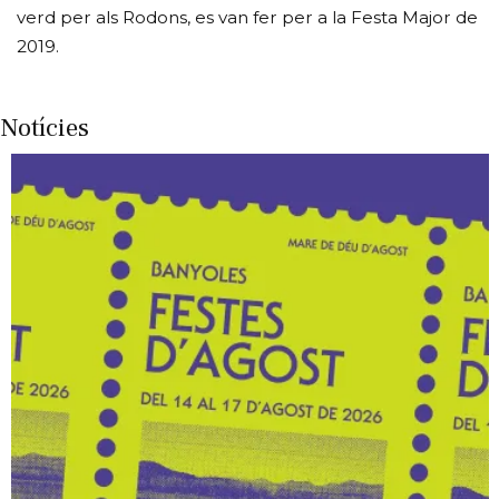
verd per als Rodons, es van fer per a la Festa Major de
2019.
Notícies