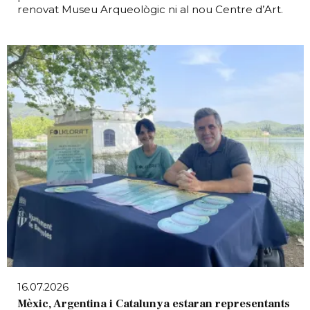
renovat Museu Arqueològic ni al nou Centre d’Art.
16.07.2026
Mèxic, Argentina i Catalunya estaran representants