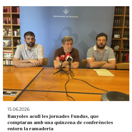
15.06.2026
Banyoles acull les jornades Fundus, que
comptaran amb una quinzena de conferències
entorn la ramaderia