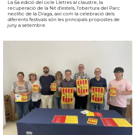
La 6a edició del cicle Lletres al claustre, la
recuperació de la Nit d’estels, l’obertura del Parc
neolític de la Draga, així com la celebració dels
diferents festivals són les principals propostes de
juny a setembre.