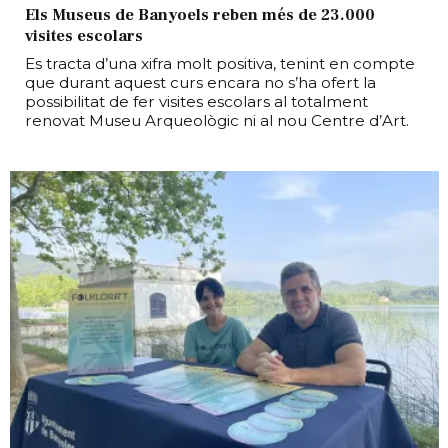
Els Museus de Banyoels reben més de 23.000
visites escolars
Es tracta d’una xifra molt positiva, tenint en compte
que durant aquest curs encara no s’ha ofert la
possibilitat de fer visites escolars al totalment
renovat Museu Arqueològic ni al nou Centre d’Art.