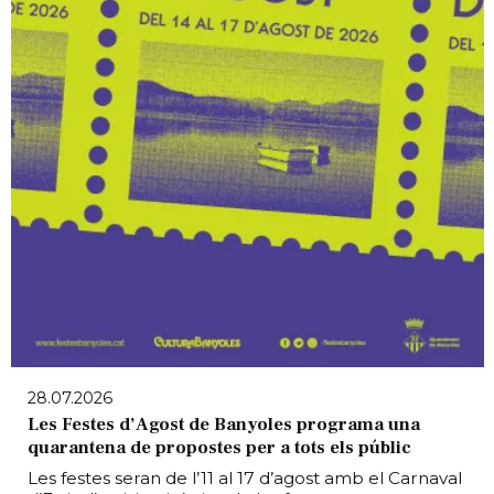
28.07.2026
Les Festes d’Agost de Banyoles programa una
quarantena de propostes per a tots els públic
Les festes seran de l’11 al 17 d’agost amb el Carnaval