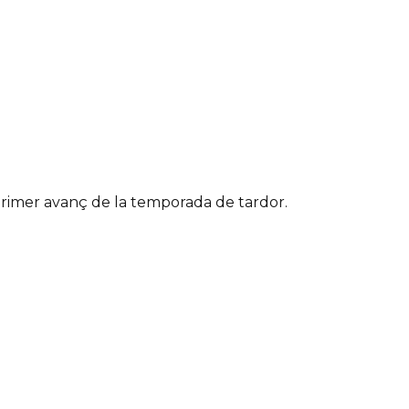
primer avanç de la temporada de tardor.