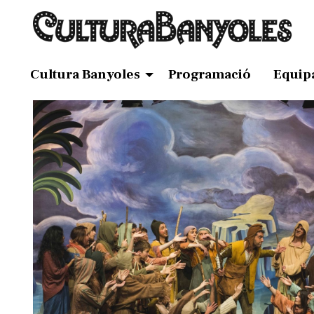
Cultura Banyoles
Programació
Equip