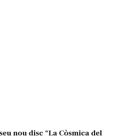
eu nou disc "La Còsmica del