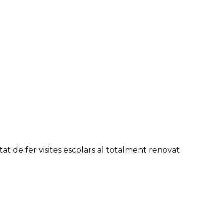
tat de fer visites escolars al totalment renovat