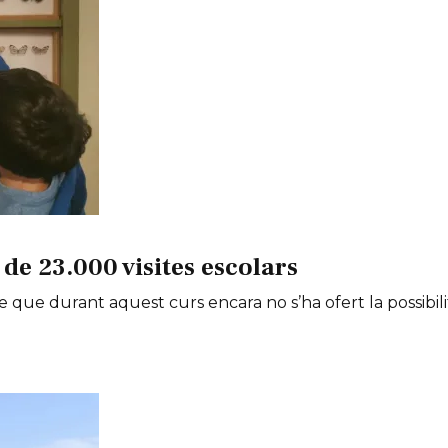
de 23.000 visites escolars
e que durant aquest curs encara no s’ha ofert la possibili