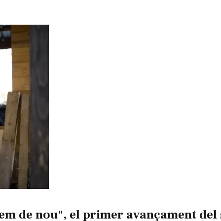
 de nou", el primer avançament del s