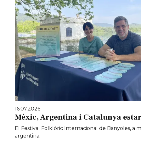
16.07.2026
Mèxic, Argentina i Catalunya estar
El Festival Folklòric Internacional de Banyoles, a
argentina.