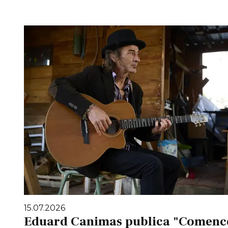
15.07.2026
Eduard Canimas publica "Comencem