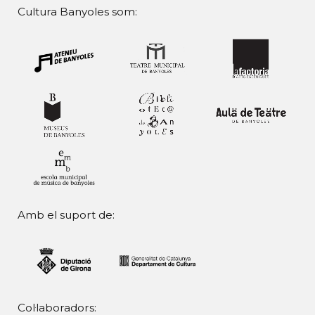
Cultura Banyoles som:
Amb el suport de:
Col·laboradors: