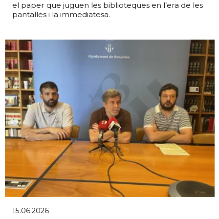
el paper que juguen les biblioteques en l’era de les
pantalles i la immediatesa.
15.06.2026