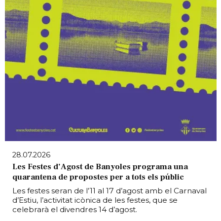
28.07.2026
Les Festes d’Agost de Banyoles programa una
quarantena de propostes per a tots els públic
Les festes seran de l’11 al 17 d’agost amb el Carnaval
d’Estiu, l’activitat icònica de les festes, que se
celebrarà el divendres 14 d’agost.