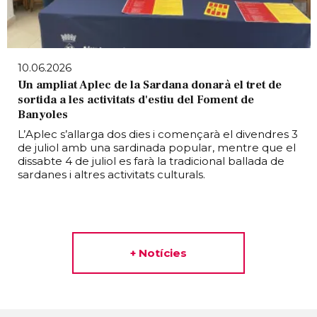
10.06.2026
Un ampliat Aplec de la Sardana donarà el tret de
sortida a les activitats d'estiu del Foment de
Banyoles
L’Aplec s’allarga dos dies i començarà el divendres 3
de juliol amb una sardinada popular, mentre que el
dissabte 4 de juliol es farà la tradicional ballada de
sardanes i altres activitats culturals.
+ Notícies