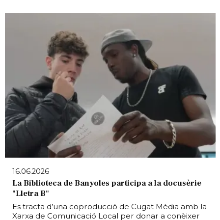
16.06.2026
La Biblioteca de Banyoles participa a la docusèrie
"Lletra B"
Es tracta d’una coproducció de Cugat Mèdia amb la
Xarxa de Comunicació Local per donar a conèixer