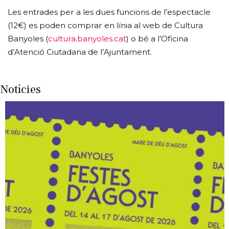
Les entrades per a les dues funcions de l’espectacle
(12€) es poden comprar en línia al web de Cultura
Banyoles (
cultura.banyoles.cat
) o bé a l’Oficina
d’Atenció Ciutadana de l’Ajuntament.
Notícies