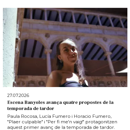
27.07.2026
Escena Banyoles avança quatre propostes de la
temporada de tardor
Paula Rocosa, Lucía Fumero i Horacio Fumero,
"Plaer culpable" i "Per fi me'n vaig!" protagonitzen
aquest primer avanç de la temporada de tardor.