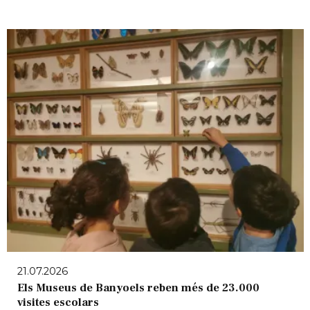
21.07.2026
Els Museus de Banyoels reben més de 23.000
visites escolars