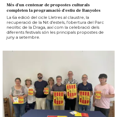
Més d'un centenar de propostes culturals
completen la programació d'estiu de Banyoles
La 6a edició del cicle Lletres al claustre, la
recuperació de la Nit d’estels, l’obertura del Parc
neolític de la Draga, així com la celebració dels
diferents festivals són les principals propostes de
juny a setembre.