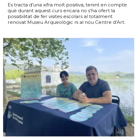
Es tracta d’una xifra molt positiva, tenint en compte
que durant aquest curs encara no s’ha ofert la
possibilitat de fer visites escolars al totalment
renovat Museu Arqueològic ni al nou Centre d’Art.