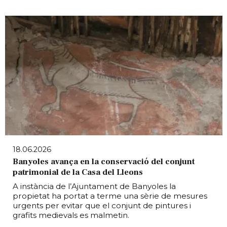
18.06.2026
Banyoles avança en la conservació del conjunt
patrimonial de la Casa del Lleons
A instància de l’Ajuntament de Banyoles la
propietat ha portat a terme una sèrie de mesures
urgents per evitar que el conjunt de pintures i
grafits medievals es malmetin.