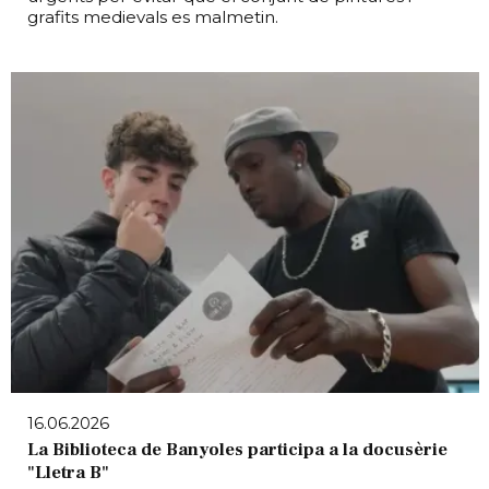
grafits medievals es malmetin.
16.06.2026
La Biblioteca de Banyoles participa a la docusèrie
"Lletra B"