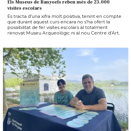
Els Museus de Banyoels reben més de 23.000
visites escolars
Es tracta d’una xifra molt positiva, tenint en compte
que durant aquest curs encara no s’ha ofert la
possibilitat de fer visites escolars al totalment
renovat Museu Arqueològic ni al nou Centre d’Art.