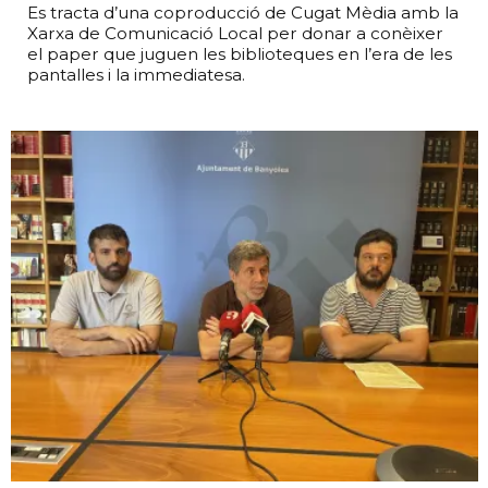
Es tracta d’una coproducció de Cugat Mèdia amb la
Xarxa de Comunicació Local per donar a conèixer
el paper que juguen les biblioteques en l’era de les
pantalles i la immediatesa.