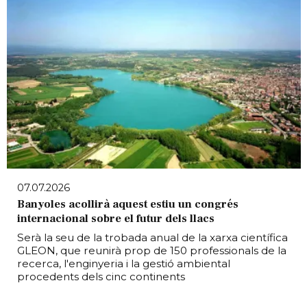
07.07.2026
Banyoles acollirà aquest estiu un congrés
internacional sobre el futur dels llacs
Serà la seu de la trobada anual de la xarxa científica
GLEON, que reunirà prop de 150 professionals de la
recerca, l'enginyeria i la gestió ambiental
procedents dels cinc continents