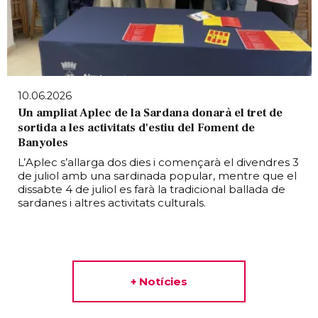
10.06.2026
Un ampliat Aplec de la Sardana donarà el tret de
sortida a les activitats d'estiu del Foment de
Banyoles
L’Aplec s’allarga dos dies i començarà el divendres 3
de juliol amb una sardinada popular, mentre que el
dissabte 4 de juliol es farà la tradicional ballada de
sardanes i altres activitats culturals.
+ Notícies