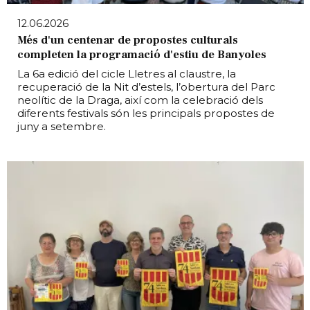
12.06.2026
Més d'un centenar de propostes culturals
completen la programació d'estiu de Banyoles
La 6a edició del cicle Lletres al claustre, la
recuperació de la Nit d’estels, l’obertura del Parc
neolític de la Draga, així com la celebració dels
diferents festivals són les principals propostes de
juny a setembre.