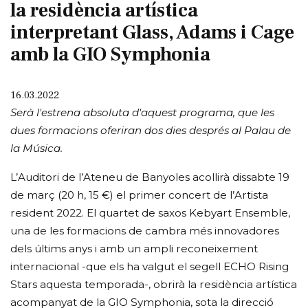
la residència artística
interpretant Glass, Adams i Cage
amb la GIO Symphonia
16.03.2022
Serà l'estrena absoluta d'aquest programa, que les
dues formacions oferiran dos dies després al Palau de
la Música.
L’Auditori de l’Ateneu de Banyoles acollirà dissabte 19
de març (20 h, 15 €) el primer concert de l’Artista
resident 2022. El quartet de saxos Kebyart Ensemble,
una de les formacions de cambra més innovadores
dels últims anys i amb un ampli reconeixement
internacional -que els ha valgut el segell ECHO Rising
Stars aquesta temporada-, obrirà la residència artística
acompanyat de la GIO Symphonia, sota la direcció