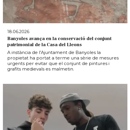
18.06.2026
Banyoles avança en la conservació del conjunt
patrimonial de la Casa del Lleons
A instància de l’Ajuntament de Banyoles la
propietat ha portat a terme una sèrie de mesures
urgents per evitar que el conjunt de pintures i
grafits medievals es malmetin.