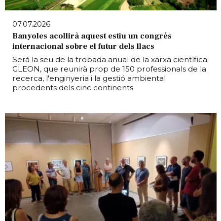
07.07.2026
Banyoles acollirà aquest estiu un congrés
internacional sobre el futur dels llacs
Serà la seu de la trobada anual de la xarxa científica
GLEON, que reunirà prop de 150 professionals de la
recerca, l'enginyeria i la gestió ambiental
procedents dels cinc continents