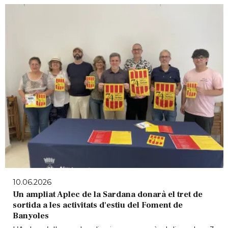
10.06.2026
Un ampliat Aplec de la Sardana donarà el tret de
sortida a les activitats d'estiu del Foment de
Banyoles