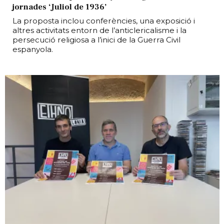
jornades ‘Juliol de 1936’
La proposta inclou conferències, una exposició i
altres activitats entorn de l’anticlericalisme i la
persecució religiosa a l’inici de la Guerra Civil
espanyola.