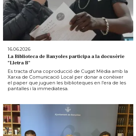
16.06.2026
La Biblioteca de Banyoles participa a la docusèrie
"Lletra B"
Es tracta d’una coproducció de Cugat Mèdia amb la
Xarxa de Comunicació Local per donar a conèixer
el paper que juguen les biblioteques en l’era de les
pantalles i la immediatesa.