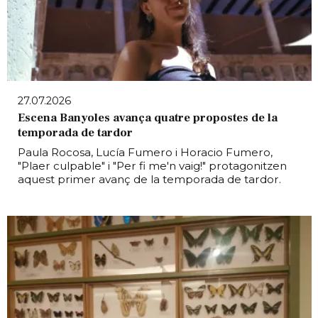
27.07.2026
Escena Banyoles avança quatre propostes de la
temporada de tardor
Paula Rocosa, Lucía Fumero i Horacio Fumero,
"Plaer culpable" i "Per fi me'n vaig!" protagonitzen
aquest primer avanç de la temporada de tardor.