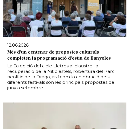
12.06.2026
Més d'un centenar de propostes culturals
completen la programació d'estiu de Banyoles
La 6a edició del cicle Lletres al claustre, la
recuperació de la Nit d’estels, l’obertura del Parc
neolític de la Draga, així com la celebració dels
diferents festivals són les principals propostes de
juny a setembre.