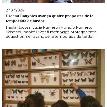
27.07.2026
Escena Banyoles avança quatre propostes de la
temporada de tardor
Paula Rocosa, Lucía Fumero i Horacio Fumero,
"Plaer culpable" i "Per fi me'n vaig!" protagonitzen
aquest primer avanç de la temporada de tardor.