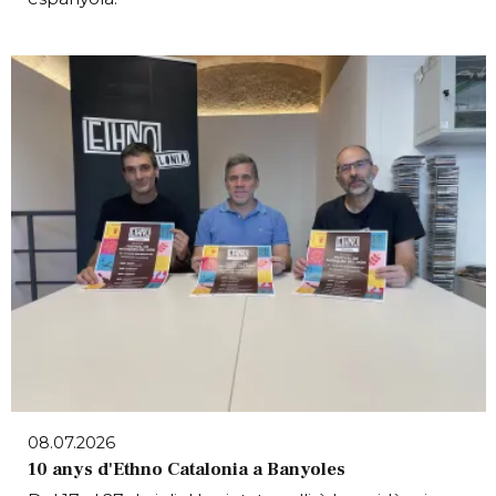
08.07.2026
10 anys d'Ethno Catalonia a Banyoles