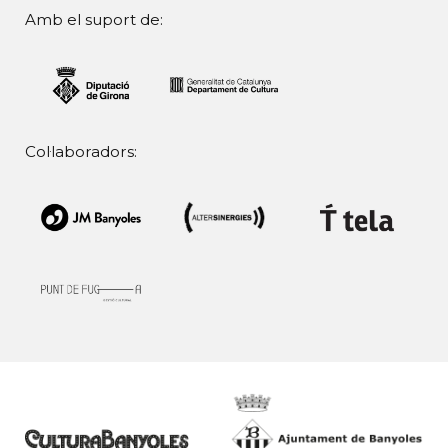
Amb el suport de:
Col·laboradors: