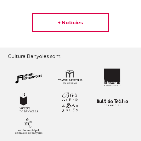
+ Notícies
Cultura Banyoles som: