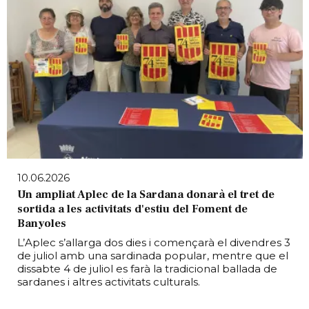
10.06.2026
Un ampliat Aplec de la Sardana donarà el tret de
sortida a les activitats d'estiu del Foment de
Banyoles
L’Aplec s’allarga dos dies i començarà el divendres 3
de juliol amb una sardinada popular, mentre que el
dissabte 4 de juliol es farà la tradicional ballada de
sardanes i altres activitats culturals.