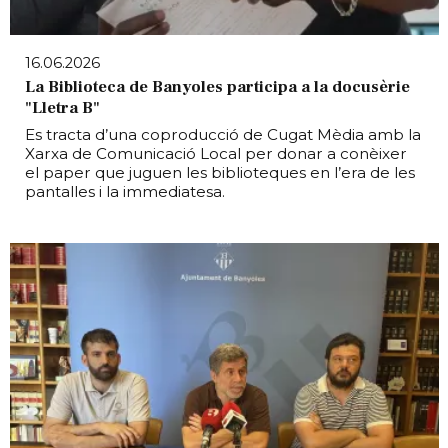
16.06.2026
La Biblioteca de Banyoles participa a la docusèrie
"Lletra B"
Es tracta d’una coproducció de Cugat Mèdia amb la
Xarxa de Comunicació Local per donar a conèixer
el paper que juguen les biblioteques en l’era de les
pantalles i la immediatesa.