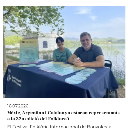
16.07.2026
Mèxic, Argentina i Catalunya estaran representants
a la 32a edició del Folklora’t
El Festival Folklòric Internacional de Banyoles, a