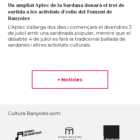
Un ampliat Aplec de la Sardana donarà el tret de
sortida a les activitats d'estiu del Foment de
Banyoles
L’Aplec s’allarga dos dies i començarà el divendres 3
de juliol amb una sardinada popular, mentre que el
dissabte 4 de juliol es farà la tradicional ballada de
sardanes i altres activitats culturals.
+ Notícies
Cultura Banyoles som: