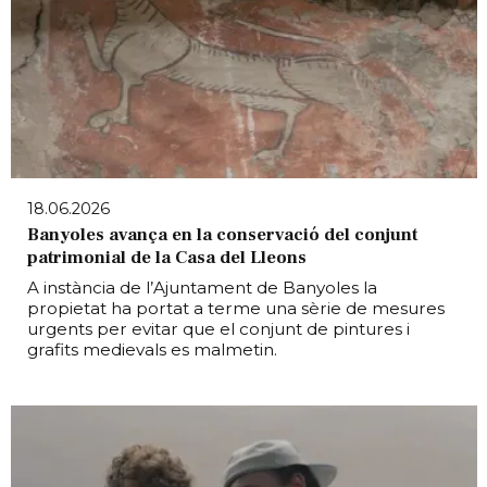
18.06.2026
Banyoles avança en la conservació del conjunt
patrimonial de la Casa del Lleons
A instància de l’Ajuntament de Banyoles la
propietat ha portat a terme una sèrie de mesures
urgents per evitar que el conjunt de pintures i
grafits medievals es malmetin.