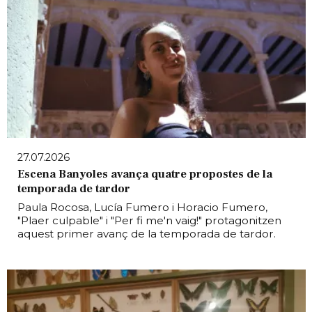
27.07.2026
Escena Banyoles avança quatre propostes de la
temporada de tardor
Paula Rocosa, Lucía Fumero i Horacio Fumero,
"Plaer culpable" i "Per fi me'n vaig!" protagonitzen
aquest primer avanç de la temporada de tardor.