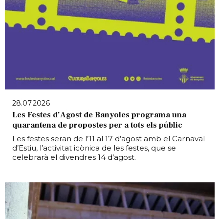
28.07.2026
Les Festes d’Agost de Banyoles programa una
quarantena de propostes per a tots els públic
Les festes seran de l’11 al 17 d’agost amb el Carnaval
d’Estiu, l’activitat icònica de les festes, que se
celebrarà el divendres 14 d’agost.