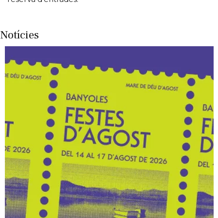
Notícies