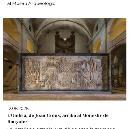
al Museu Arqueològic
12.06.2026
L’Ombra, de Joan Crous, arriba al Monestir de
Banyoles