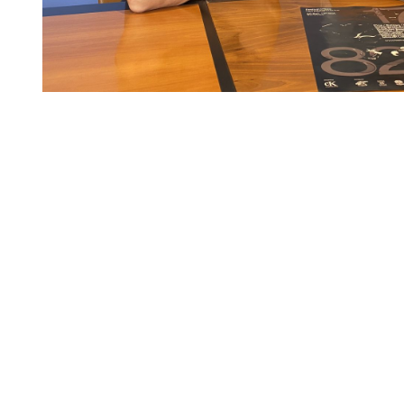
Diapositiva 1 de 1