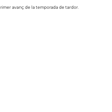
primer avanç de la temporada de tardor.