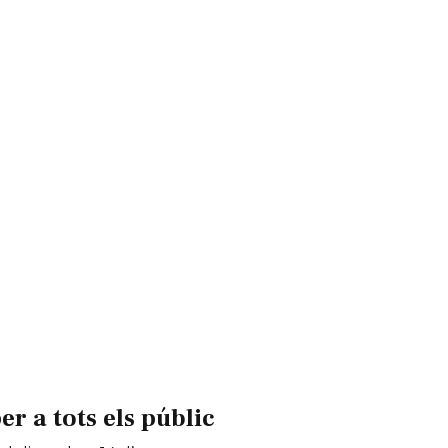
 a tots els públic