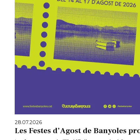
28.07.2026
Les Festes d’Agost de Banyoles pr