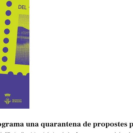
ograma una quarantena de propostes per