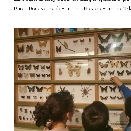
Paula Rocosa, Lucía Fumero i Horacio Fumero, "Pla