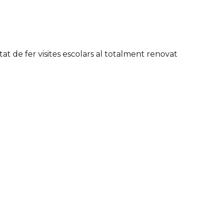
tat de fer visites escolars al totalment renovat