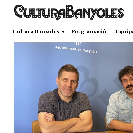
Cultura Banyoles
Programació
Equip