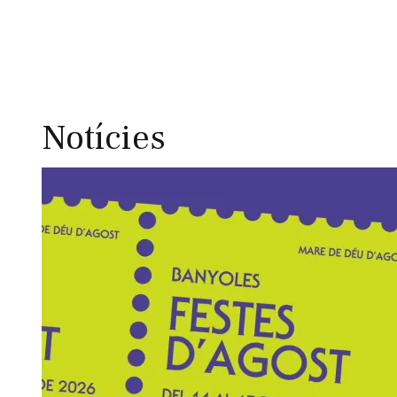
Notícies