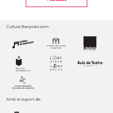
Cultura Banyoles som:
Amb el suport de: