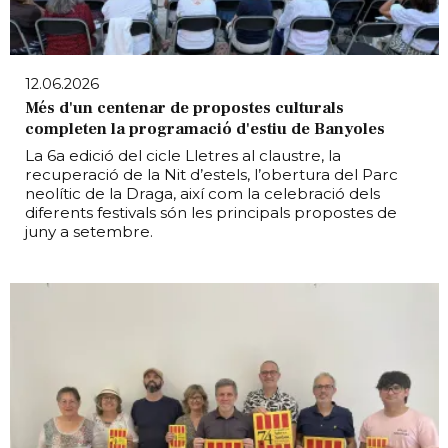
12.06.2026
Més d'un centenar de propostes culturals
completen la programació d'estiu de Banyoles
La 6a edició del cicle Lletres al claustre, la
recuperació de la Nit d’estels, l’obertura del Parc
neolític de la Draga, així com la celebració dels
diferents festivals són les principals propostes de
juny a setembre.