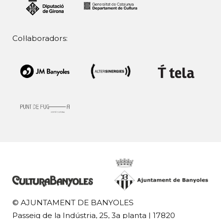
Col·laboradors:
© AJUNTAMENT DE BANYOLES
Passeig de la Indústria, 25, 3a planta | 17820