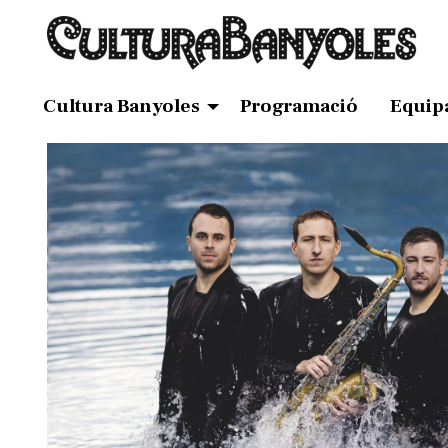
Cultura Banyoles
Programació
Equip