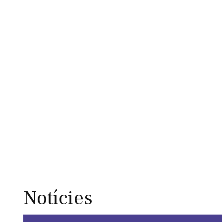
Notícies