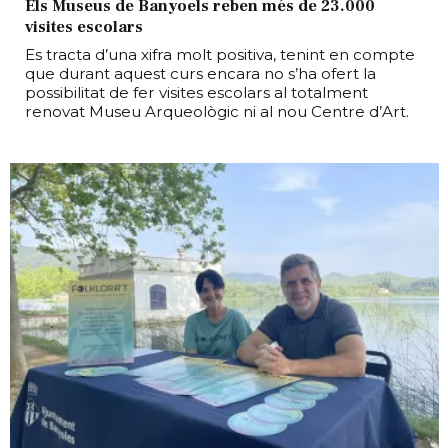
Els Museus de Banyoels reben més de 23.000
visites escolars
Es tracta d’una xifra molt positiva, tenint en compte
que durant aquest curs encara no s’ha ofert la
possibilitat de fer visites escolars al totalment
renovat Museu Arqueològic ni al nou Centre d’Art.