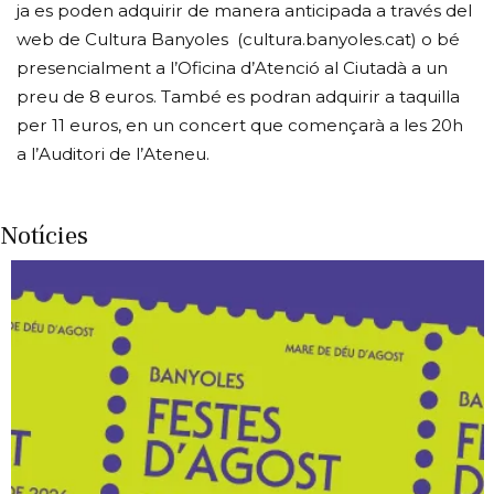
ja es poden adquirir de manera anticipada a través del
web de Cultura Banyoles (cultura.banyoles.cat) o bé
presencialment a l’Oficina d’Atenció al Ciutadà a un
preu de 8 euros. També es podran adquirir a taquilla
per 11 euros, en un concert que començarà a les 20h
a l’Auditori de l’Ateneu.
Notícies