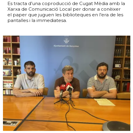
Es tracta d’una coproducció de Cugat Mèdia amb la
Xarxa de Comunicació Local per donar a conèixer
el paper que juguen les biblioteques en l’era de les
pantalles i la immediatesa.