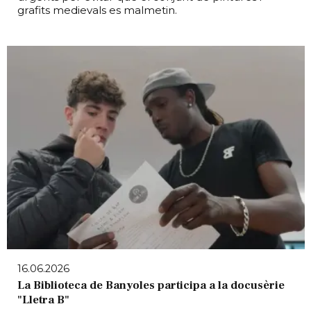
grafits medievals es malmetin.
16.06.2026
La Biblioteca de Banyoles participa a la docusèrie
"Lletra B"