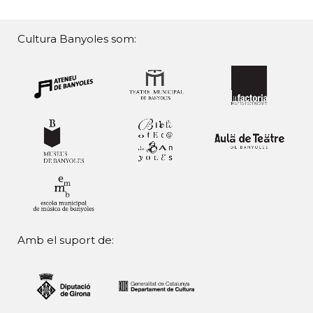
Cultura Banyoles som:
Amb el suport de: