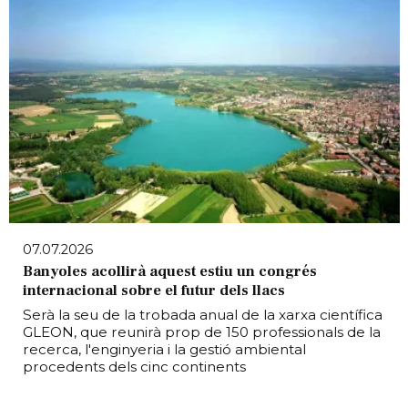
07.07.2026
Banyoles acollirà aquest estiu un congrés
internacional sobre el futur dels llacs
Serà la seu de la trobada anual de la xarxa científica
GLEON, que reunirà prop de 150 professionals de la
recerca, l'enginyeria i la gestió ambiental
procedents dels cinc continents