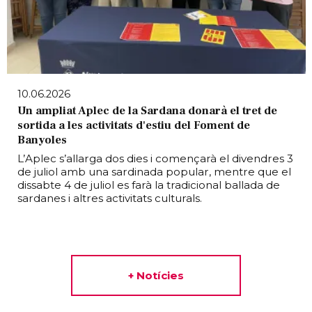
10.06.2026
Un ampliat Aplec de la Sardana donarà el tret de
sortida a les activitats d'estiu del Foment de
Banyoles
L’Aplec s’allarga dos dies i començarà el divendres 3
de juliol amb una sardinada popular, mentre que el
dissabte 4 de juliol es farà la tradicional ballada de
sardanes i altres activitats culturals.
+ Notícies