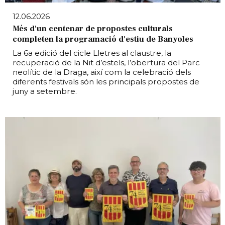
12.06.2026
Més d'un centenar de propostes culturals
completen la programació d'estiu de Banyoles
La 6a edició del cicle Lletres al claustre, la
recuperació de la Nit d’estels, l’obertura del Parc
neolític de la Draga, així com la celebració dels
diferents festivals són les principals propostes de
juny a setembre.