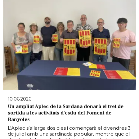
10.06.2026
Un ampliat Aplec de la Sardana donarà el tret de
sortida a les activitats d'estiu del Foment de
Banyoles
L’Aplec s’allarga dos dies i començarà el divendres 3
de juliol amb una sardinada popular, mentre que el