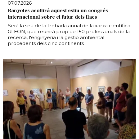
07.07.2026
Banyoles acollirà aquest estiu un congrés
internacional sobre el futur dels llacs
Serà la seu de la trobada anual de la xarxa científica
GLEON, que reunirà prop de 150 professionals de la
recerca, l'enginyeria i la gestió ambiental
procedents dels cinc continents