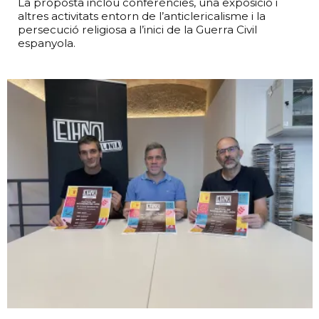
La proposta inclou conferències, una exposició i
altres activitats entorn de l’anticlericalisme i la
persecució religiosa a l’inici de la Guerra Civil
espanyola.