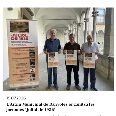
15.07.2026
L’Arxiu Municipal de Banyoles organitza les
jornades ‘Juliol de 1936’