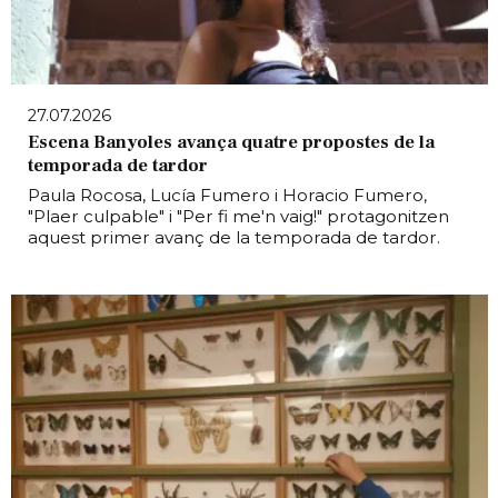
27.07.2026
Escena Banyoles avança quatre propostes de la
temporada de tardor
Paula Rocosa, Lucía Fumero i Horacio Fumero,
"Plaer culpable" i "Per fi me'n vaig!" protagonitzen
aquest primer avanç de la temporada de tardor.