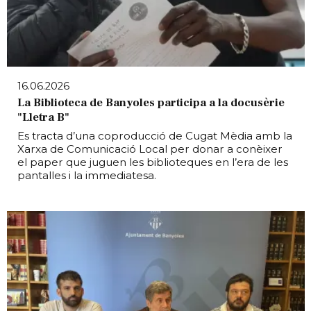
16.06.2026
La Biblioteca de Banyoles participa a la docusèrie
"Lletra B"
Es tracta d’una coproducció de Cugat Mèdia amb la
Xarxa de Comunicació Local per donar a conèixer
el paper que juguen les biblioteques en l’era de les
pantalles i la immediatesa.