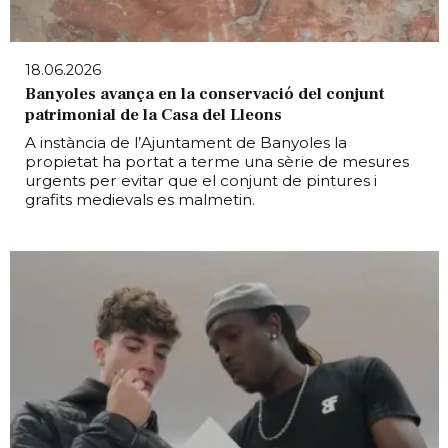
18.06.2026
Banyoles avança en la conservació del conjunt
patrimonial de la Casa del Lleons
A instància de l’Ajuntament de Banyoles la
propietat ha portat a terme una sèrie de mesures
urgents per evitar que el conjunt de pintures i
grafits medievals es malmetin.