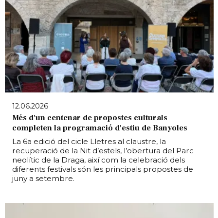
12.06.2026
Més d'un centenar de propostes culturals
completen la programació d'estiu de Banyoles
La 6a edició del cicle Lletres al claustre, la
recuperació de la Nit d’estels, l’obertura del Parc
neolític de la Draga, així com la celebració dels
diferents festivals són les principals propostes de
juny a setembre.