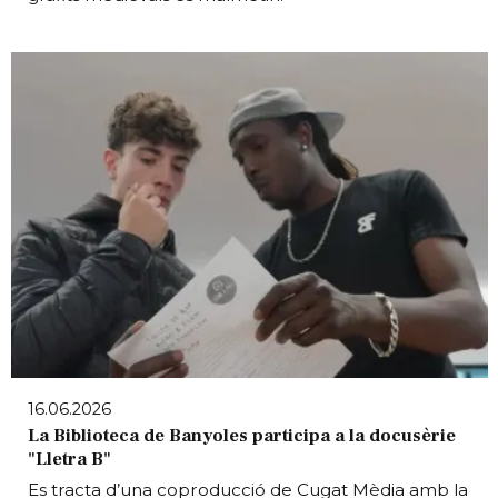
16.06.2026
La Biblioteca de Banyoles participa a la docusèrie
"Lletra B"
Es tracta d’una coproducció de Cugat Mèdia amb la