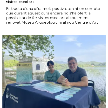
visites escolars
Es tracta d’una xifra molt positiva, tenint en compte
que durant aquest curs encara no s’ha ofert la
possibilitat de fer visites escolars al totalment
renovat Museu Arqueològic ni al nou Centre d’Art.