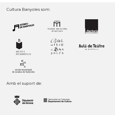
Cultura Banyoles som:
Amb el suport de: