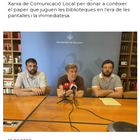
Xarxa de Comunicació Local per donar a conèixer
el paper que juguen les biblioteques en l’era de les
pantalles i la immediatesa.