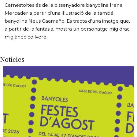
Carnestoltes és de la dissenyadora banyolina Irene
Mercader a partir d’una il·lustració de la també
banyolina Neus Caamaño. Es tracta d’una imatge que,
a partir de la fantasia, mostra un personatge mig drac
mig ànec collverd.
Notícies