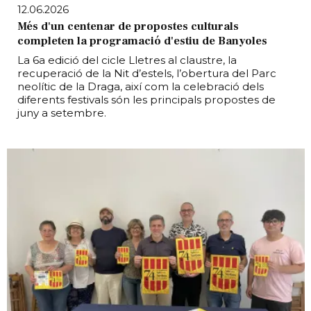
12.06.2026
Més d'un centenar de propostes culturals
completen la programació d'estiu de Banyoles
La 6a edició del cicle Lletres al claustre, la
recuperació de la Nit d’estels, l’obertura del Parc
neolític de la Draga, així com la celebració dels
diferents festivals són les principals propostes de
juny a setembre.