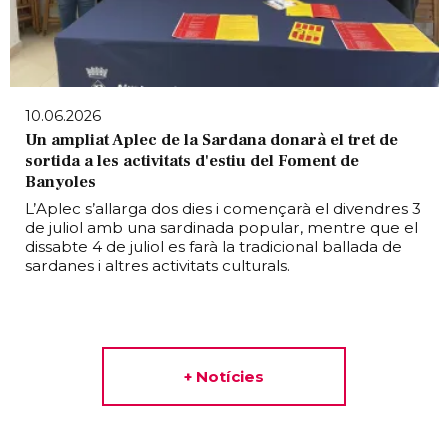
10.06.2026
Un ampliat Aplec de la Sardana donarà el tret de
sortida a les activitats d'estiu del Foment de
Banyoles
L’Aplec s’allarga dos dies i començarà el divendres 3
de juliol amb una sardinada popular, mentre que el
dissabte 4 de juliol es farà la tradicional ballada de
sardanes i altres activitats culturals.
+ Notícies