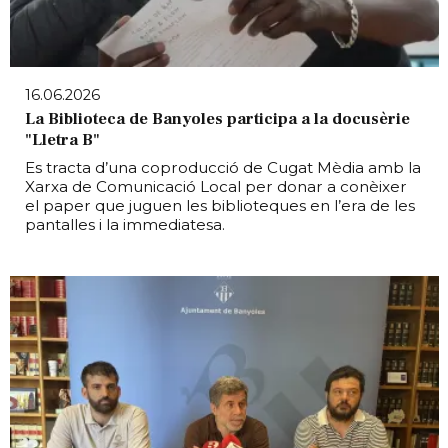
16.06.2026
La Biblioteca de Banyoles participa a la docusèrie
"Lletra B"
Es tracta d’una coproducció de Cugat Mèdia amb la
Xarxa de Comunicació Local per donar a conèixer
el paper que juguen les biblioteques en l’era de les
pantalles i la immediatesa.