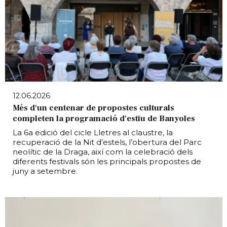
12.06.2026
Més d'un centenar de propostes culturals
completen la programació d'estiu de Banyoles
La 6a edició del cicle Lletres al claustre, la
recuperació de la Nit d’estels, l’obertura del Parc
neolític de la Draga, així com la celebració dels
diferents festivals són les principals propostes de
juny a setembre.