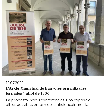
15.07.2026
L’Arxiu Municipal de Banyoles organitza les
jornades ‘Juliol de 1936’
La proposta inclou conferències, una exposició i
altres activitats entorn de l’anticlericalisme i la