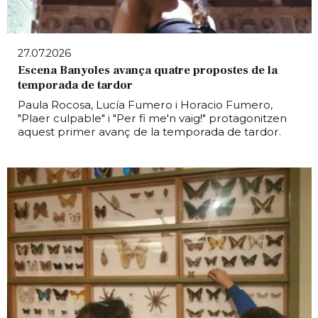
27.07.2026
Escena Banyoles avança quatre propostes de la
temporada de tardor
Paula Rocosa, Lucía Fumero i Horacio Fumero,
"Plaer culpable" i "Per fi me'n vaig!" protagonitzen
aquest primer avanç de la temporada de tardor.