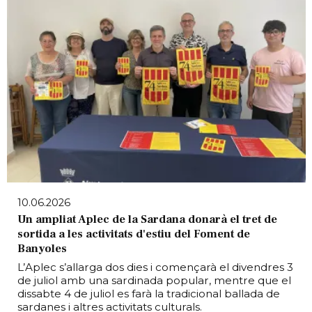
10.06.2026
Un ampliat Aplec de la Sardana donarà el tret de
sortida a les activitats d'estiu del Foment de
Banyoles
L’Aplec s’allarga dos dies i començarà el divendres 3
de juliol amb una sardinada popular, mentre que el
dissabte 4 de juliol es farà la tradicional ballada de
sardanes i altres activitats culturals.