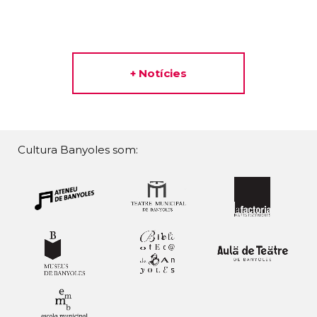
+ Notícies
Cultura Banyoles som: