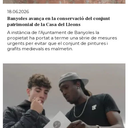
18.06.2026
Banyoles avança en la conservació del conjunt
patrimonial de la Casa del Lleons
A instància de l’Ajuntament de Banyoles la
propietat ha portat a terme una sèrie de mesures
urgents per evitar que el conjunt de pintures i
grafits medievals es malmetin.