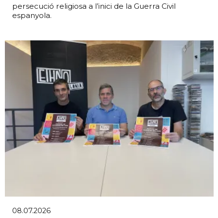
persecució religiosa a l’inici de la Guerra Civil
espanyola.
08.07.2026