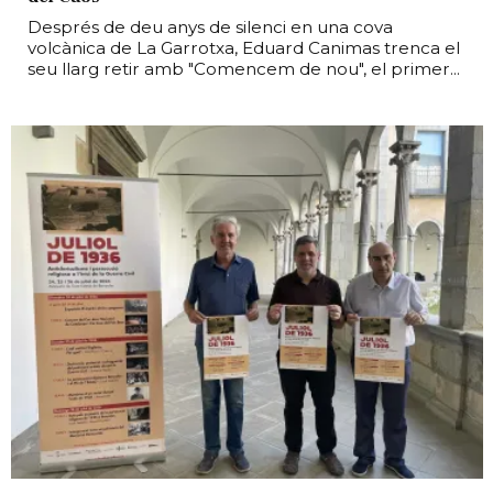
Després de deu anys de silenci en una cova
volcànica de La Garrotxa, Eduard Canimas trenca el
seu llarg retir amb "Comencem de nou", el primer...