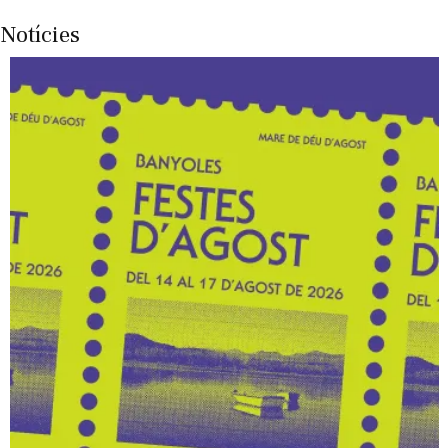
Notícies