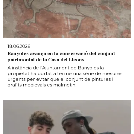
18.06.2026
Banyoles avança en la conservació del conjunt
patrimonial de la Casa del Lleons
A instància de l’Ajuntament de Banyoles la
propietat ha portat a terme una sèrie de mesures
urgents per evitar que el conjunt de pintures i
grafits medievals es malmetin.