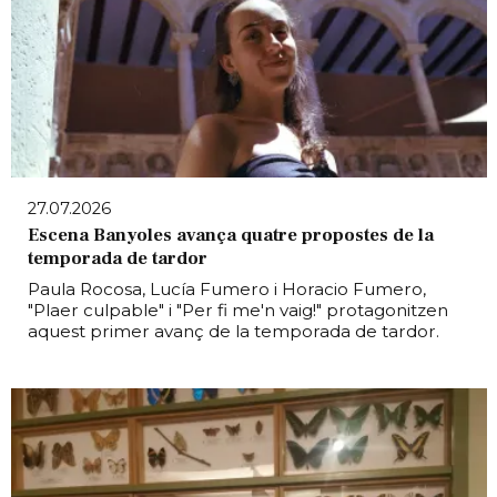
27.07.2026
Escena Banyoles avança quatre propostes de la
temporada de tardor
Paula Rocosa, Lucía Fumero i Horacio Fumero,
"Plaer culpable" i "Per fi me'n vaig!" protagonitzen
aquest primer avanç de la temporada de tardor.