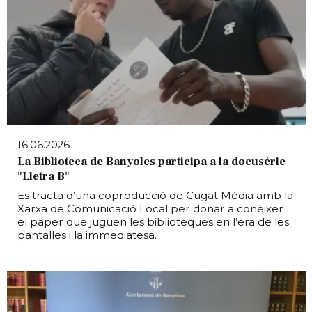
16.06.2026
La Biblioteca de Banyoles participa a la docusèrie
"Lletra B"
Es tracta d’una coproducció de Cugat Mèdia amb la
Xarxa de Comunicació Local per donar a conèixer
el paper que juguen les biblioteques en l’era de les
pantalles i la immediatesa.