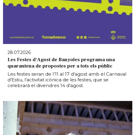
28.07.2026
Les Festes d’Agost de Banyoles programa una
quarantena de propostes per a tots els públic
Les festes seran de l’11 al 17 d’agost amb el Carnaval
d’Estiu, l’activitat icònica de les festes, que se
celebrarà el divendres 14 d’agost.