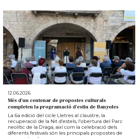
12.06.2026
Més d'un centenar de propostes culturals
completen la programació d'estiu de Banyoles
La 6a edició del cicle Lletres al claustre, la
recuperació de la Nit d’estels, l’obertura del Parc
neolític de la Draga, així com la celebració dels
diferents festivals són les principals propostes de