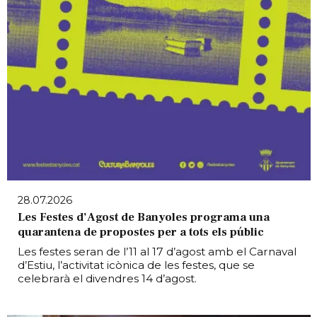
28.07.2026
Les Festes d’Agost de Banyoles programa una
quarantena de propostes per a tots els públic
Les festes seran de l’11 al 17 d’agost amb el Carnaval
d’Estiu, l’activitat icònica de les festes, que se
celebrarà el divendres 14 d’agost.