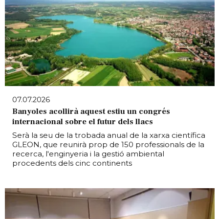
07.07.2026
Banyoles acollirà aquest estiu un congrés
internacional sobre el futur dels llacs
Serà la seu de la trobada anual de la xarxa científica
GLEON, que reunirà prop de 150 professionals de la
recerca, l'enginyeria i la gestió ambiental
procedents dels cinc continents