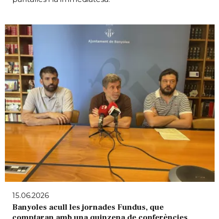
15.06.2026
Banyoles acull les jornades Fundus, que
comptaran amb una quinzena de conferències