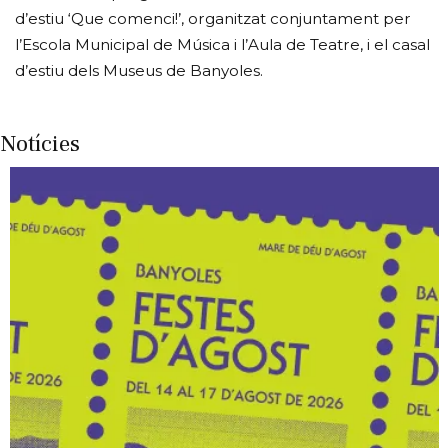
d’estiu ‘Que comenci!’, organitzat conjuntament per
l’Escola Municipal de Música i l’Aula de Teatre, i el casal
d’estiu dels Museus de Banyoles.
Notícies