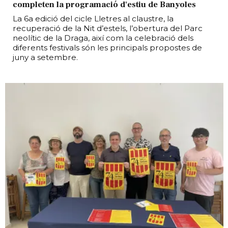
completen la programació d'estiu de Banyoles
La 6a edició del cicle Lletres al claustre, la
recuperació de la Nit d’estels, l’obertura del Parc
neolític de la Draga, així com la celebració dels
diferents festivals són les principals propostes de
juny a setembre.