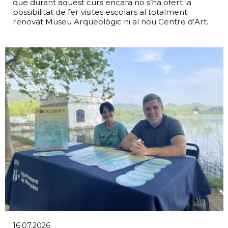
que durant aquest curs encara no s’ha ofert la
possibilitat de fer visites escolars al totalment
renovat Museu Arqueològic ni al nou Centre d’Art.
16.07.2026