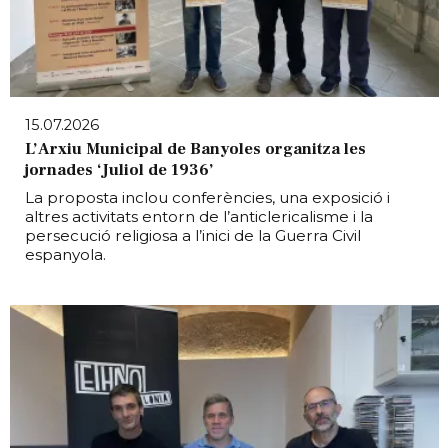
15.07.2026
L’Arxiu Municipal de Banyoles organitza les
jornades ‘Juliol de 1936’
La proposta inclou conferències, una exposició i
altres activitats entorn de l’anticlericalisme i la
persecució religiosa a l’inici de la Guerra Civil
espanyola.