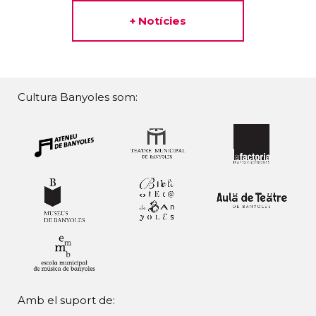
+ Notícies
Cultura Banyoles som:
Amb el suport de: