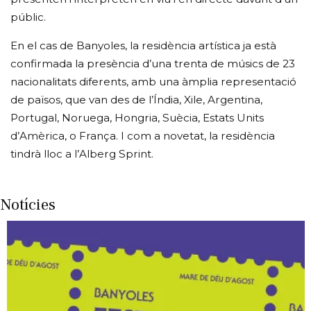
públic.
En el cas de Banyoles, la residència artística ja està
confirmada la presència d’una trenta de músics de 23
nacionalitats diferents, amb una àmplia representació
de països, que van des de l’Índia, Xile, Argentina,
Portugal, Noruega, Hongria, Suècia, Estats Units
d’Amèrica, o França. I com a novetat, la residència
tindrà lloc a l’Alberg Sprint.
Notícies