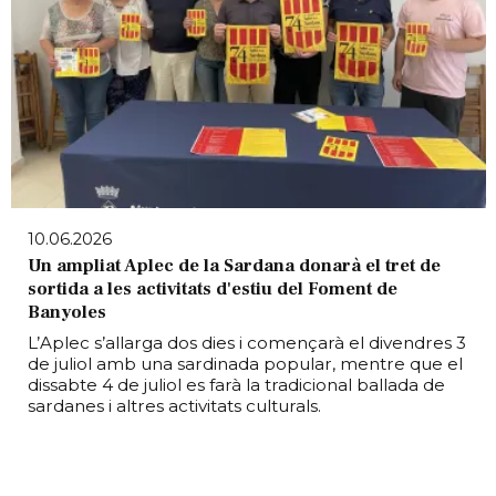
10.06.2026
Un ampliat Aplec de la Sardana donarà el tret de
sortida a les activitats d'estiu del Foment de
Banyoles
L’Aplec s’allarga dos dies i començarà el divendres 3
de juliol amb una sardinada popular, mentre que el
dissabte 4 de juliol es farà la tradicional ballada de
sardanes i altres activitats culturals.