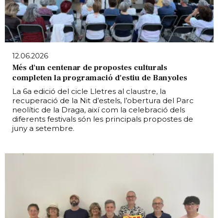
12.06.2026
Més d'un centenar de propostes culturals
completen la programació d'estiu de Banyoles
La 6a edició del cicle Lletres al claustre, la
recuperació de la Nit d’estels, l’obertura del Parc
neolític de la Draga, així com la celebració dels
diferents festivals són les principals propostes de
juny a setembre.