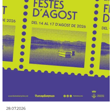
28.07.2026