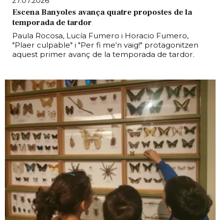
27.07.2026
Escena Banyoles avança quatre propostes de la
temporada de tardor
Paula Rocosa, Lucía Fumero i Horacio Fumero,
"Plaer culpable" i "Per fi me'n vaig!" protagonitzen
aquest primer avanç de la temporada de tardor.