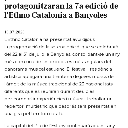
protagonitzaran la 7a edició de
l'Ethno Catalonia a Banyoles
13.07.2023
L’Ethno Catalonia ha presentat avui dijous
la programació de la setena edició, que se celebrarà
del 22 al 31 de juliol a Banyoles, consolidant-se un any
més com una de les propostes més singulars del
panorama musical estiuenc. El festival i residència
artística aplegarà una trentena de joves músics de
l’àmbit de la música tradicional de 23 nacionalitats
diferents que es reuniran durant deu dies
per compartir experiències i música i treballar un
repertori multiètnic que després serà presentat en
una gira pel territori català.
La capital del Pla de l’Estany continuarà aquest any