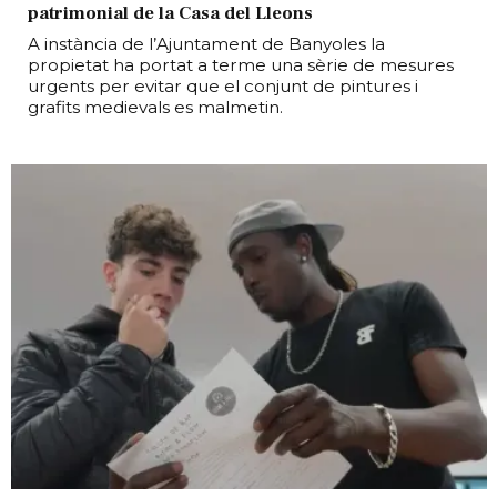
patrimonial de la Casa del Lleons
A instància de l’Ajuntament de Banyoles la
propietat ha portat a terme una sèrie de mesures
urgents per evitar que el conjunt de pintures i
grafits medievals es malmetin.