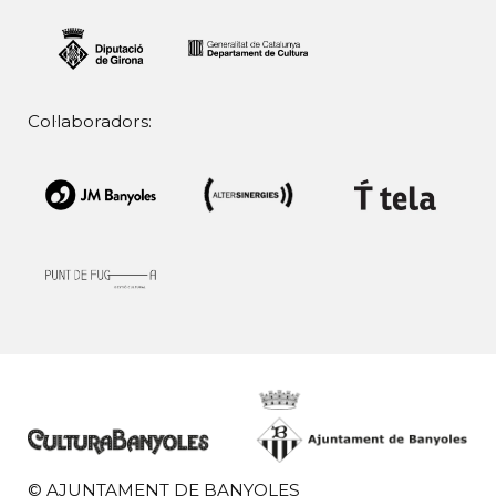
Col·laboradors:
© AJUNTAMENT DE BANYOLES