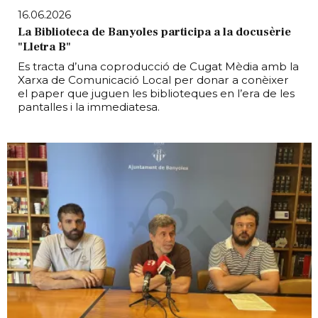
16.06.2026
La Biblioteca de Banyoles participa a la docusèrie
"Lletra B"
Es tracta d’una coproducció de Cugat Mèdia amb la
Xarxa de Comunicació Local per donar a conèixer
el paper que juguen les biblioteques en l’era de les
pantalles i la immediatesa.