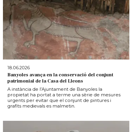
18.06.2026
Banyoles avança en la conservació del conjunt
patrimonial de la Casa del Lleons
A instància de l’Ajuntament de Banyoles la
propietat ha portat a terme una sèrie de mesures
urgents per evitar que el conjunt de pintures i
grafits medievals es malmetin.