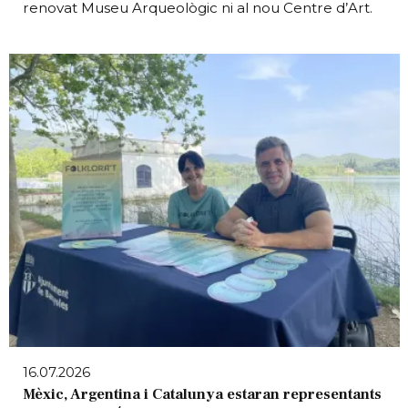
renovat Museu Arqueològic ni al nou Centre d’Art.
16.07.2026
Mèxic, Argentina i Catalunya estaran representants