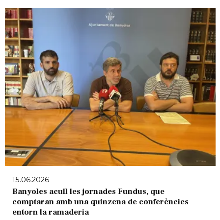
15.06.2026
Banyoles acull les jornades Fundus, que
comptaran amb una quinzena de conferències
entorn la ramaderia