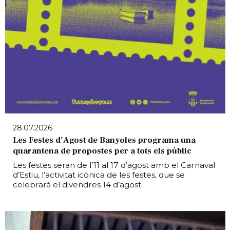
28.07.2026
Les Festes d’Agost de Banyoles programa una
quarantena de propostes per a tots els públic
Les festes seran de l’11 al 17 d’agost amb el Carnaval
d’Estiu, l’activitat icònica de les festes, que se
celebrarà el divendres 14 d’agost.