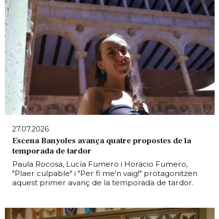
27.07.2026
Escena Banyoles avança quatre propostes de la
temporada de tardor
Paula Rocosa, Lucía Fumero i Horacio Fumero,
"Plaer culpable" i "Per fi me'n vaig!" protagonitzen
aquest primer avanç de la temporada de tardor.