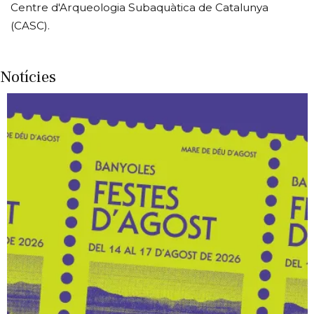
Centre d'Arqueologia Subaquàtica de Catalunya
(CASC).
Notícies