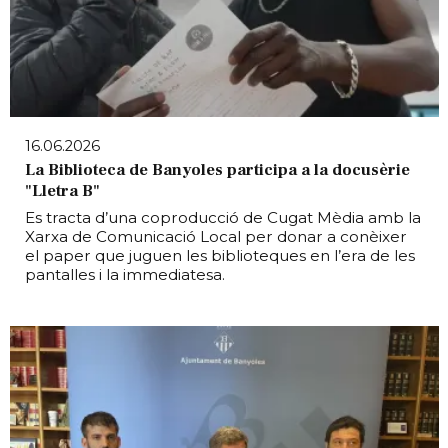
16.06.2026
La Biblioteca de Banyoles participa a la docusèrie
"Lletra B"
Es tracta d’una coproducció de Cugat Mèdia amb la
Xarxa de Comunicació Local per donar a conèixer
el paper que juguen les biblioteques en l’era de les
pantalles i la immediatesa.