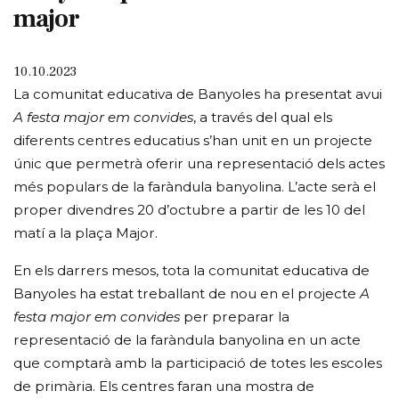
major
10.10.2023
La comunitat educativa de Banyoles ha presentat avui
A festa major em convides
, a través del qual els
diferents centres educatius s’han unit en un projecte
únic que permetrà oferir una representació dels actes
més populars de la faràndula banyolina. L’acte serà el
proper divendres 20 d’octubre a partir de les 10 del
matí a la plaça Major.
En els darrers mesos, tota la comunitat educativa de
Banyoles ha estat treballant de nou en el projecte
A
festa major em convides
per preparar la
representació de la faràndula banyolina en un acte
que comptarà amb la participació de totes les escoles
de primària. Els centres faran una mostra de