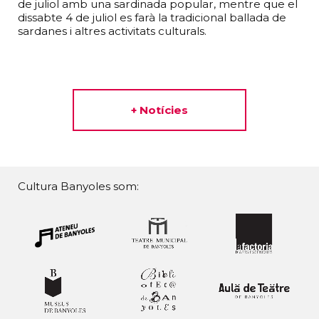
de juliol amb una sardinada popular, mentre que el
dissabte 4 de juliol es farà la tradicional ballada de
sardanes i altres activitats culturals.
+ Notícies
Cultura Banyoles som: