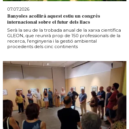
07.07.2026
Banyoles acollirà aquest estiu un congrés
internacional sobre el futur dels llacs
Serà la seu de la trobada anual de la xarxa científica
GLEON, que reunirà prop de 150 professionals de la
recerca, l'enginyeria i la gestió ambiental
procedents dels cinc continents