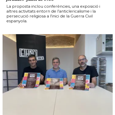
La proposta inclou conferències, una exposició i
altres activitats entorn de l’anticlericalisme i la
persecució religiosa a l’inici de la Guerra Civil
espanyola.