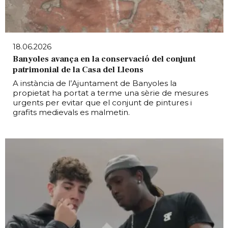
18.06.2026
Banyoles avança en la conservació del conjunt
patrimonial de la Casa del Lleons
A instància de l’Ajuntament de Banyoles la
propietat ha portat a terme una sèrie de mesures
urgents per evitar que el conjunt de pintures i
grafits medievals es malmetin.