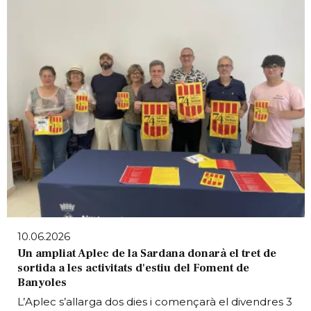
10.06.2026
Un ampliat Aplec de la Sardana donarà el tret de
sortida a les activitats d'estiu del Foment de
Banyoles
L’Aplec s’allarga dos dies i començarà el divendres 3