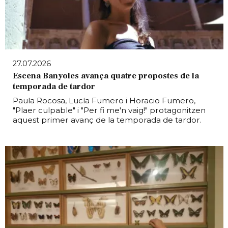
27.07.2026
Escena Banyoles avança quatre propostes de la
temporada de tardor
Paula Rocosa, Lucía Fumero i Horacio Fumero,
"Plaer culpable" i "Per fi me'n vaig!" protagonitzen
aquest primer avanç de la temporada de tardor.