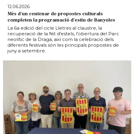
12.06.2026
Més d'un centenar de propostes culturals
completen la programació d'estiu de Banyoles
La 6a edició del cicle Lletres al claustre, la
recuperació de la Nit d’estels, l’obertura del Parc
neolític de la Draga, així com la celebració dels
diferents festivals són les principals propostes de
juny a setembre.