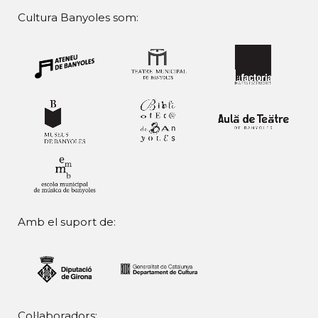
Cultura Banyoles som:
Amb el suport de:
Col·laboradors: