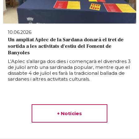
10.06.2026
Un ampliat Aplec de la Sardana donarà el tret de
sortida a les activitats d'estiu del Foment de
Banyoles
L’Aplec s’allarga dos dies i començarà el divendres 3
de juliol amb una sardinada popular, mentre que el
dissabte 4 de juliol es farà la tradicional ballada de
sardanes i altres activitats culturals.
+ Notícies