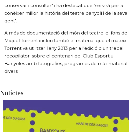
conservar i consultar" i ha destacat que "servirà per a
conèixer millor la història del teatre banyolí i de la seva
gent".
A més de documentació del món del teatre, el fons de
Miquel Torrent inclou també el material que el mateix
Torrent va utilitzar l'any 2013 per a l'edició d'un treball
recopilatori sobre el centenari del Club Esportiu
Banyoles amb fotografies, programes de mà i material
divers.
Notícies