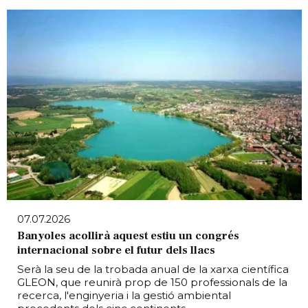
07.07.2026
Banyoles acollirà aquest estiu un congrés
internacional sobre el futur dels llacs
Serà la seu de la trobada anual de la xarxa científica
GLEON, que reunirà prop de 150 professionals de la
recerca, l'enginyeria i la gestió ambiental