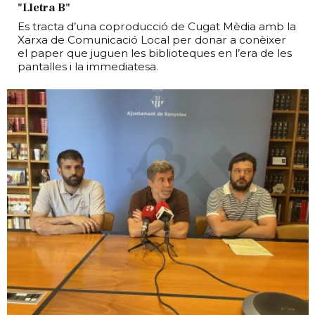
"Lletra B"
Es tracta d’una coproducció de Cugat Mèdia amb la
Xarxa de Comunicació Local per donar a conèixer
el paper que juguen les biblioteques en l’era de les
pantalles i la immediatesa.