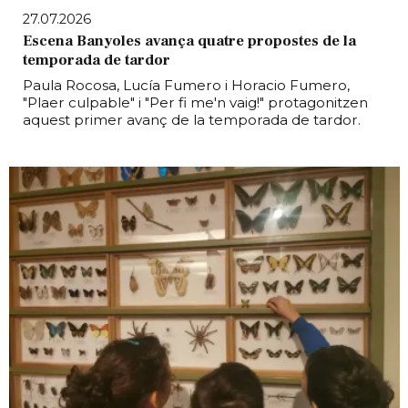
27.07.2026
Escena Banyoles avança quatre propostes de la
temporada de tardor
Paula Rocosa, Lucía Fumero i Horacio Fumero,
"Plaer culpable" i "Per fi me'n vaig!" protagonitzen
aquest primer avanç de la temporada de tardor.