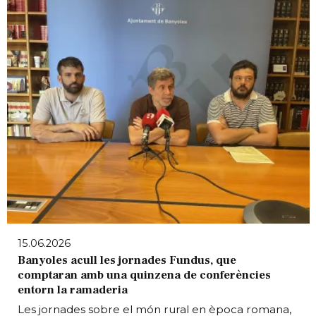
15.06.2026
Banyoles acull les jornades Fundus, que
comptaran amb una quinzena de conferències
entorn la ramaderia
Les jornades sobre el món rural en època romana,