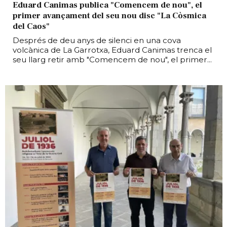
Eduard Canimas publica "Comencem de nou", el
primer avançament del seu nou disc "La Còsmica
del Caos"
Després de deu anys de silenci en una cova
volcànica de La Garrotxa, Eduard Canimas trenca el
seu llarg retir amb "Comencem de nou", el primer...