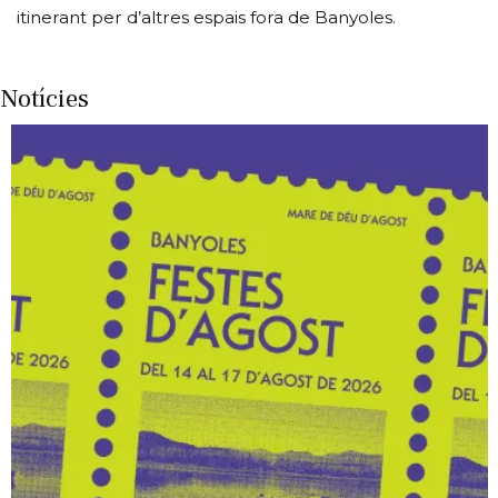
itinerant per d’altres espais fora de Banyoles.
Notícies