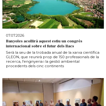
07.07.2026
Banyoles acollirà aquest estiu un congrés
internacional sobre el futur dels llacs
Serà la seu de la trobada anual de la xarxa científica
GLEON, que reunirà prop de 150 professionals de la
recerca, l'enginyeria i la gestió ambiental
procedents dels cinc continents