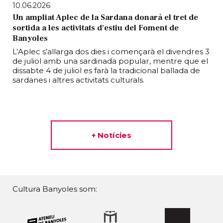
10.06.2026
Un ampliat Aplec de la Sardana donarà el tret de
sortida a les activitats d'estiu del Foment de
Banyoles
L’Aplec s’allarga dos dies i començarà el divendres 3
de juliol amb una sardinada popular, mentre que el
dissabte 4 de juliol es farà la tradicional ballada de
sardanes i altres activitats culturals.
+ Notícies
Cultura Banyoles som: