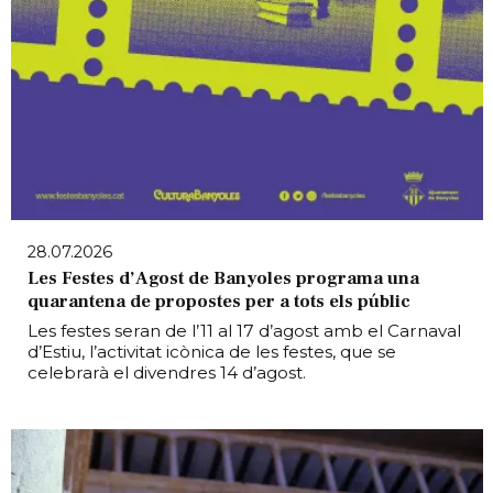
28.07.2026
Les Festes d’Agost de Banyoles programa una
quarantena de propostes per a tots els públic
Les festes seran de l’11 al 17 d’agost amb el Carnaval
d’Estiu, l’activitat icònica de les festes, que se
celebrarà el divendres 14 d’agost.