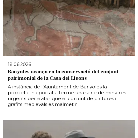
18.06.2026
Banyoles avança en la conservació del conjunt
patrimonial de la Casa del Lleons
A instància de l’Ajuntament de Banyoles la
propietat ha portat a terme una sèrie de mesures
urgents per evitar que el conjunt de pintures i
grafits medievals es malmetin.