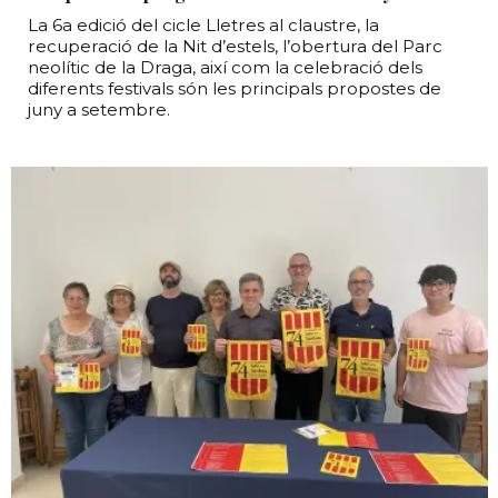
La 6a edició del cicle Lletres al claustre, la
recuperació de la Nit d’estels, l’obertura del Parc
neolític de la Draga, així com la celebració dels
diferents festivals són les principals propostes de
juny a setembre.