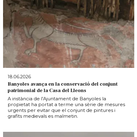
18.06.2026
Banyoles avança en la conservació del conjunt
patrimonial de la Casa del Lleons
A instància de l’Ajuntament de Banyoles la
propietat ha portat a terme una sèrie de mesures
urgents per evitar que el conjunt de pintures i
grafits medievals es malmetin.