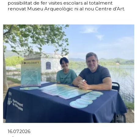
possibilitat de fer visites escolars al totalment
renovat Museu Arqueològic ni al nou Centre d’Art.
16.07.2026