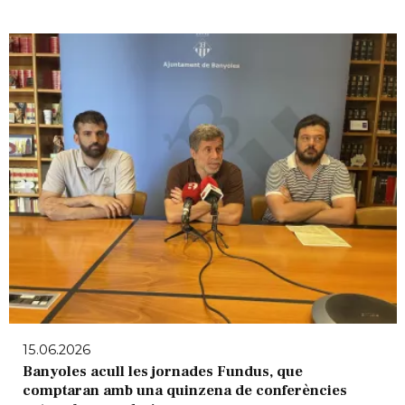
15.06.2026
Banyoles acull les jornades Fundus, que
comptaran amb una quinzena de conferències