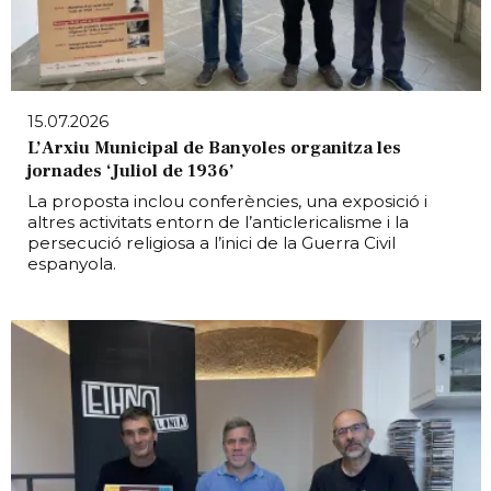
15.07.2026
L’Arxiu Municipal de Banyoles organitza les
jornades ‘Juliol de 1936’
La proposta inclou conferències, una exposició i
altres activitats entorn de l’anticlericalisme i la
persecució religiosa a l’inici de la Guerra Civil
espanyola.