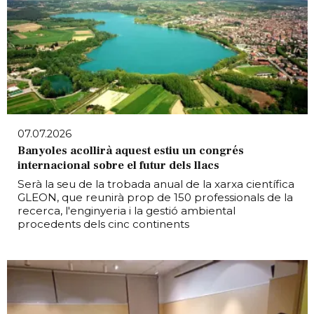
07.07.2026
Banyoles acollirà aquest estiu un congrés
internacional sobre el futur dels llacs
Serà la seu de la trobada anual de la xarxa científica
GLEON, que reunirà prop de 150 professionals de la
recerca, l'enginyeria i la gestió ambiental
procedents dels cinc continents