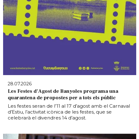
28.07.2026
Les Festes d’Agost de Banyoles programa una
quarantena de propostes per a tots els públic
Les festes seran de l’11 al 17 d’agost amb el Carnaval
d’Estiu, l’activitat icònica de les festes, que se
celebrarà el divendres 14 d’agost.