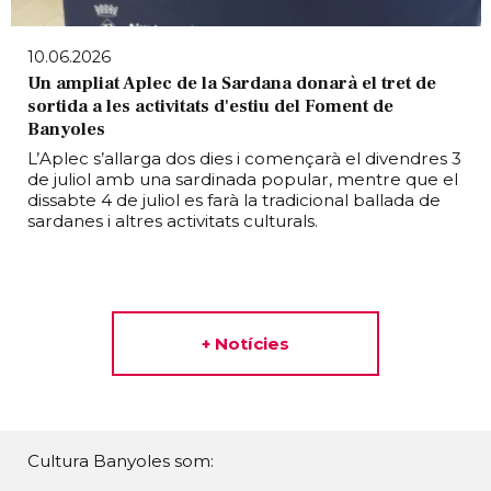
10.06.2026
Un ampliat Aplec de la Sardana donarà el tret de
sortida a les activitats d'estiu del Foment de
Banyoles
L’Aplec s’allarga dos dies i començarà el divendres 3
de juliol amb una sardinada popular, mentre que el
dissabte 4 de juliol es farà la tradicional ballada de
sardanes i altres activitats culturals.
+ Notícies
Cultura Banyoles som: