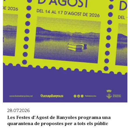
28.07.2026
Les Festes d’Agost de Banyoles programa una
quarantena de propostes per a tots els públic