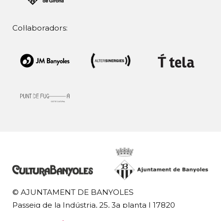
Col·laboradors:
© AJUNTAMENT DE BANYOLES
Passeig de la Indústria, 25, 3a planta | 17820
Banyoles