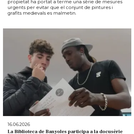
propietat ha portat a terme una sèrie de mesures
urgents per evitar que el conjunt de pintures i
grafits medievals es malmetin.
16.06.2026
La Biblioteca de Banyoles participa a la docusèrie