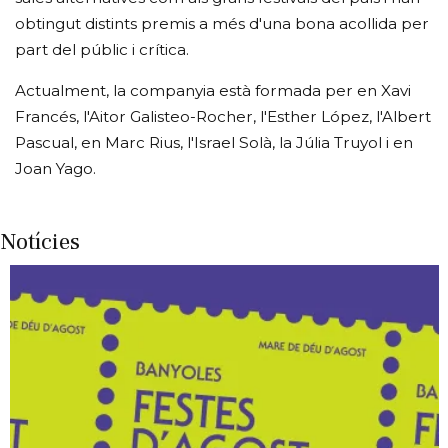
obtingut distints premis a més d'una bona acollida per
part del públic i crítica.
Actualment, la companyia està formada per en Xavi
Francés, l'Aitor Galisteo-Rocher, l'Esther López, l'Albert
Pascual, en Marc Rius, l'Israel Solà, la Júlia Truyol i en
Joan Yago.
Notícies