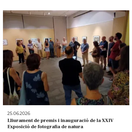
25.06.2026
Lliurament de premis i inauguració de la XXIV
Exposició de fotografia de natura