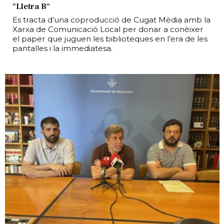
"Lletra B"
Es tracta d’una coproducció de Cugat Mèdia amb la
Xarxa de Comunicació Local per donar a conèixer
el paper que juguen les biblioteques en l’era de les
pantalles i la immediatesa.