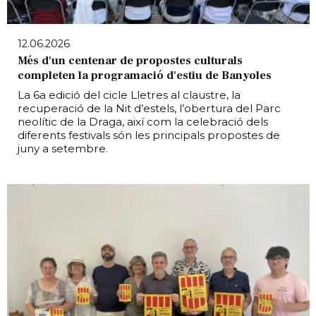
12.06.2026
Més d'un centenar de propostes culturals
completen la programació d'estiu de Banyoles
La 6a edició del cicle Lletres al claustre, la
recuperació de la Nit d’estels, l’obertura del Parc
neolític de la Draga, així com la celebració dels
diferents festivals són les principals propostes de
juny a setembre.