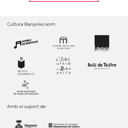
Cultura Banyoles som:
Amb el suport de: