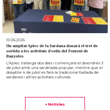
10.06.2026
Un ampliat Aplec de la Sardana donarà el tret de
sortida a les activitats d'estiu del Foment de
Banyoles
L’Aplec s’allarga dos dies i començarà el divendres 3
de juliol amb una sardinada popular, mentre que el
dissabte 4 de juliol es farà la tradicional ballada de
sardanes i altres activitats culturals.
+ Notícies