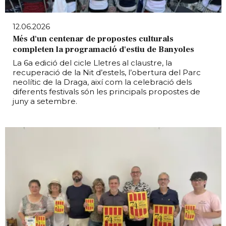
12.06.2026
Més d'un centenar de propostes culturals
completen la programació d'estiu de Banyoles
La 6a edició del cicle Lletres al claustre, la
recuperació de la Nit d’estels, l’obertura del Parc
neolític de la Draga, així com la celebració dels
diferents festivals són les principals propostes de
juny a setembre.