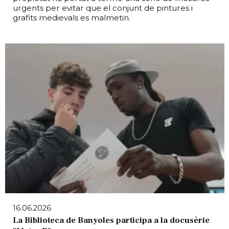
urgents per evitar que el conjunt de pintures i
grafits medievals es malmetin.
16.06.2026
La Biblioteca de Banyoles participa a la docusèrie