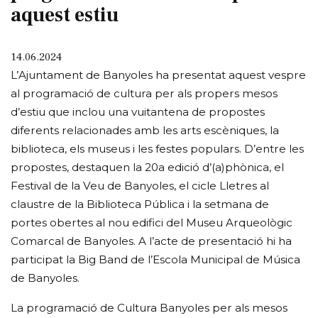
aquest estiu
14.06.2024
L’Ajuntament de Banyoles ha presentat aquest vespre
al programació de cultura per als propers mesos
d’estiu que inclou una vuitantena de propostes
diferents relacionades amb les arts escèniques, la
biblioteca, els museus i les festes populars. D’entre les
propostes, destaquen la 20a edició d’(a)phònica, el
Festival de la Veu de Banyoles, el cicle Lletres al
claustre de la Biblioteca Pública i la setmana de
portes obertes al nou edifici del Museu Arqueològic
Comarcal de Banyoles. A l’acte de presentació hi ha
participat la Big Band de l’Escola Municipal de Música
de Banyoles.
La programació de Cultura Banyoles per als mesos