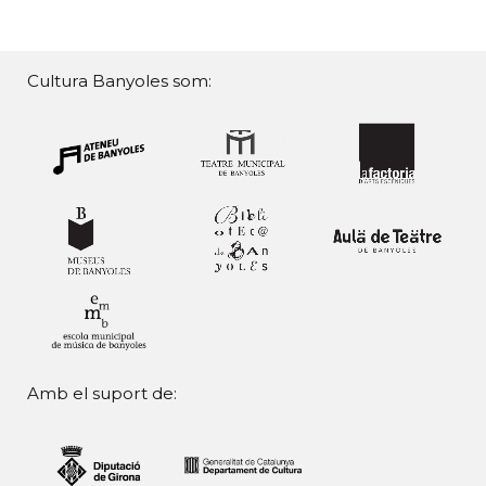
Cultura Banyoles som:
Amb el suport de: