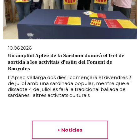
10.06.2026
Un ampliat Aplec de la Sardana donarà el tret de
sortida a les activitats d'estiu del Foment de
Banyoles
L’Aplec s’allarga dos dies i començarà el divendres 3
de juliol amb una sardinada popular, mentre que el
dissabte 4 de juliol es farà la tradicional ballada de
sardanes i altres activitats culturals.
+ Notícies