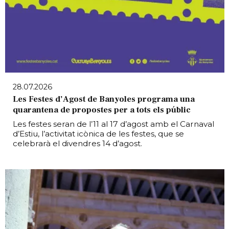
28.07.2026
Les Festes d’Agost de Banyoles programa una
quarantena de propostes per a tots els públic
Les festes seran de l’11 al 17 d’agost amb el Carnaval
d’Estiu, l’activitat icònica de les festes, que se
celebrarà el divendres 14 d’agost.