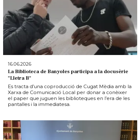
16.06.2026
La Biblioteca de Banyoles participa a la docusèrie
"Lletra B"
Es tracta d’una coproducció de Cugat Mèdia amb la
Xarxa de Comunicació Local per donar a conèixer
el paper que juguen les biblioteques en l’era de les
pantalles i la immediatesa.