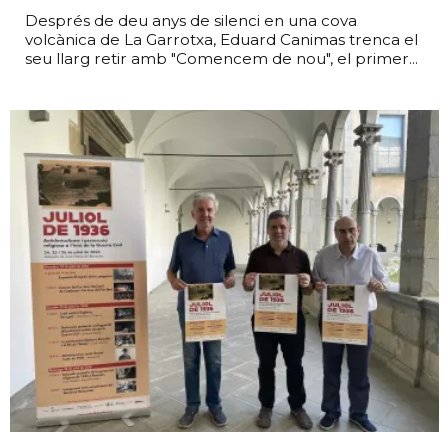
Després de deu anys de silenci en una cova
volcànica de La Garrotxa, Eduard Canimas trenca el
seu llarg retir amb "Comencem de nou", el primer...