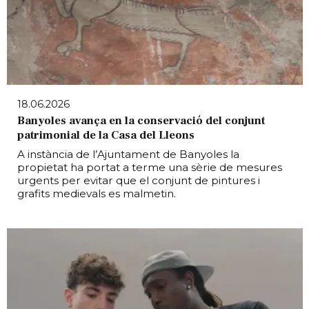
18.06.2026
Banyoles avança en la conservació del conjunt
patrimonial de la Casa del Lleons
A instància de l’Ajuntament de Banyoles la
propietat ha portat a terme una sèrie de mesures
urgents per evitar que el conjunt de pintures i
grafits medievals es malmetin.