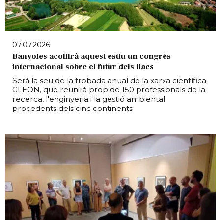
07.07.2026
Banyoles acollirà aquest estiu un congrés
internacional sobre el futur dels llacs
Serà la seu de la trobada anual de la xarxa científica
GLEON, que reunirà prop de 150 professionals de la
recerca, l'enginyeria i la gestió ambiental
procedents dels cinc continents