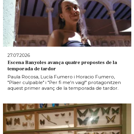
27.07.2026
Escena Banyoles avança quatre propostes de la
temporada de tardor
Paula Rocosa, Lucía Fumero i Horacio Fumero,
"Plaer culpable" i "Per fi me'n vaig!" protagonitzen
aquest primer avanç de la temporada de tardor.