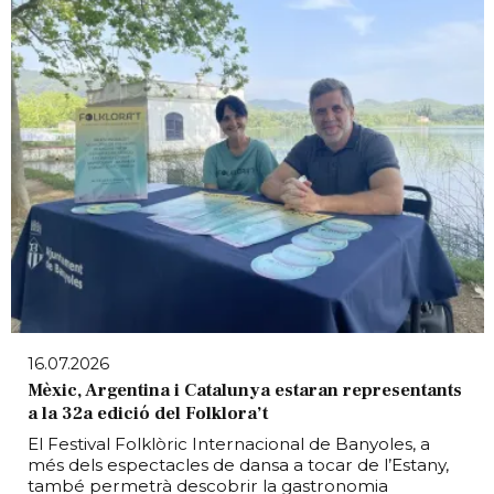
16.07.2026
Mèxic, Argentina i Catalunya estaran representants
a la 32a edició del Folklora’t
El Festival Folklòric Internacional de Banyoles, a
més dels espectacles de dansa a tocar de l’Estany,
també permetrà descobrir la gastronomia