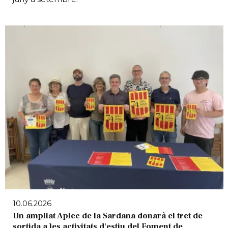
10.06.2026
Un ampliat Aplec de la Sardana donarà el tret de
sortida a les activitats d'estiu del Foment de