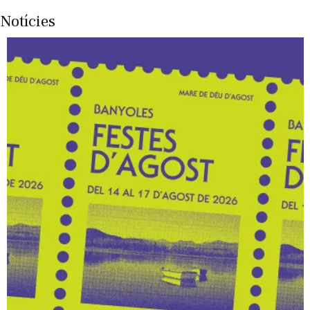
Notícies