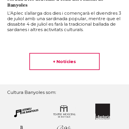
Banyoles
L’Aplec s’allarga dos dies i començarà el divendres 3
de juliol amb una sardinada popular, mentre que el
dissabte 4 de juliol es farà la tradicional ballada de
sardanes i altres activitats culturals.
+ Notícies
Cultura Banyoles som: