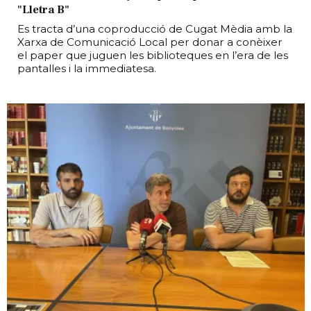
"Lletra B"
Es tracta d’una coproducció de Cugat Mèdia amb la
Xarxa de Comunicació Local per donar a conèixer
el paper que juguen les biblioteques en l’era de les
pantalles i la immediatesa.