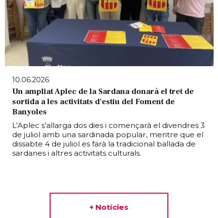
10.06.2026
Un ampliat Aplec de la Sardana donarà el tret de
sortida a les activitats d'estiu del Foment de
Banyoles
L’Aplec s’allarga dos dies i començarà el divendres 3
de juliol amb una sardinada popular, mentre que el
dissabte 4 de juliol es farà la tradicional ballada de
sardanes i altres activitats culturals.
+ Notícies