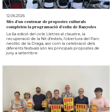
12.06.2026
Més d'un centenar de propostes culturals
completen la programació d'estiu de Banyoles
La 6a edició del cicle Lletres al claustre, la
recuperació de la Nit d’estels, l’obertura del Parc
neolític de la Draga, així com la celebració dels
diferents festivals són les principals propostes de
juny a setembre.