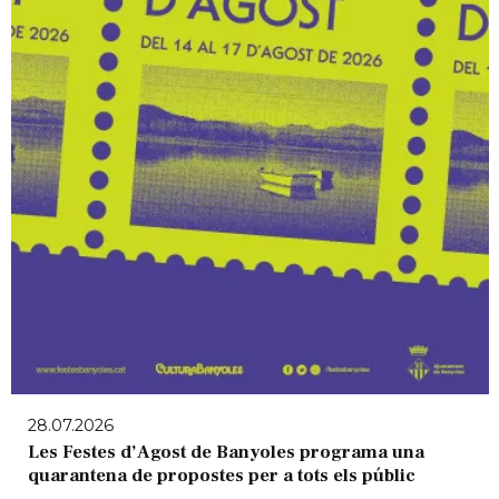
28.07.2026
Les Festes d’Agost de Banyoles programa una
quarantena de propostes per a tots els públic