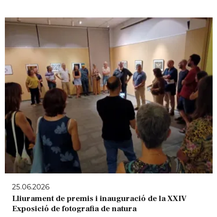
25.06.2026
Lliurament de premis i inauguració de la XXIV
Exposició de fotografia de natura