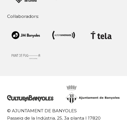
Col·laboradors:
© AJUNTAMENT DE BANYOLES
Passeig de la Indústria, 25, 3a planta | 17820
Banyoles