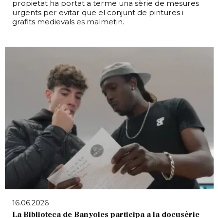
propietat ha portat a terme una sèrie de mesures
urgents per evitar que el conjunt de pintures i
grafits medievals es malmetin.
16.06.2026
La Biblioteca de Banyoles participa a la docusèrie