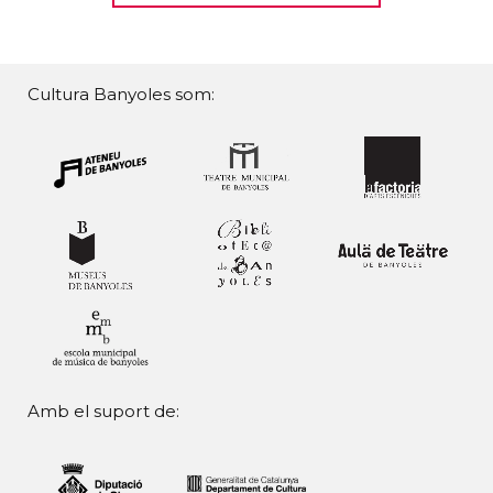
Cultura Banyoles som:
Amb el suport de: