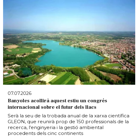
07.07.2026
Banyoles acollirà aquest estiu un congrés
internacional sobre el futur dels llacs
Serà la seu de la trobada anual de la xarxa científica
GLEON, que reunirà prop de 150 professionals de la
recerca, l'enginyeria i la gestió ambiental
procedents dels cinc continents